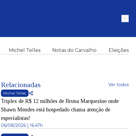
Michel Telles
Notas do Carvalho
Eleições
Relacionadas
Ver todos
Michel Telles
Triplex de R$ 12 milhões de Bruna Marquezine onde
Shawn Mendes está hospedado chama atenção de
especialistas!
06/08/2026 | 16:47h