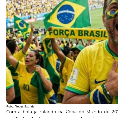
Foto:
Redes Sociais
Com a bola já rolando na Copa do Mundo de 20