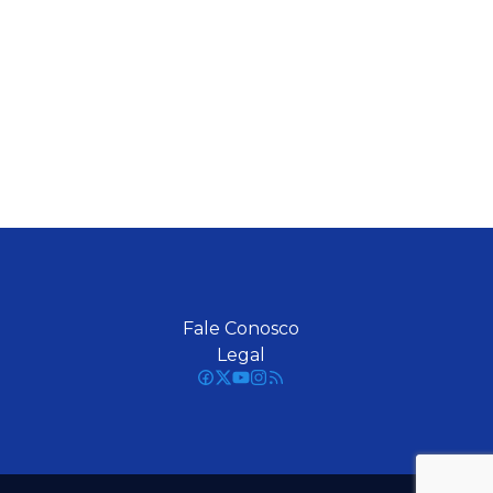
Fale Conosco
Legal