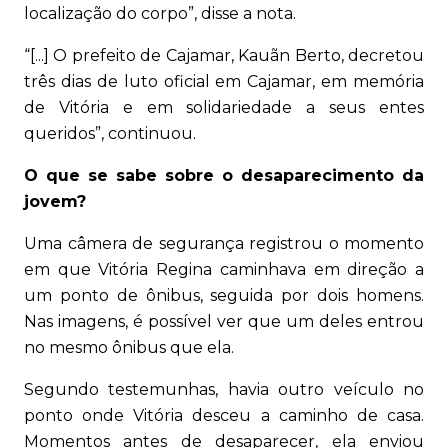
localização do corpo”, disse a nota.
“[...] O prefeito de Cajamar, Kauãn Berto, decretou
três dias de luto oficial em Cajamar, em memória
de Vitória e em solidariedade a seus entes
queridos”, continuou.
O que se sabe sobre o desaparecimento da
jovem?
Uma câmera de segurança registrou o momento
em que Vitória Regina caminhava em direção a
um ponto de ônibus, seguida por dois homens.
Nas imagens, é possível ver que um deles entrou
no mesmo ônibus que ela.
Segundo testemunhas, havia outro veículo no
ponto onde Vitória desceu a caminho de casa.
Momentos antes de desaparecer, ela enviou