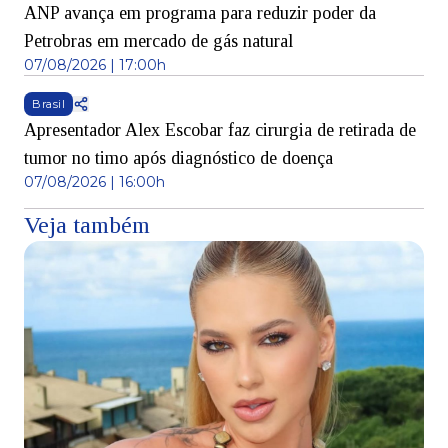
ANP avança em programa para reduzir poder da
Petrobras em mercado de gás natural
07/08/2026 | 17:00h
Brasil
Apresentador Alex Escobar faz cirurgia de retirada de
tumor no timo após diagnóstico de doença
07/08/2026 | 16:00h
Veja também