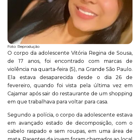
Foto:
Reprodução
O corpo da adolescente Vitória Regina de Sousa,
de 17 anos, foi encontrado com marcas de
violência na quarta-feira (5), na Grande São Paulo.
Ela estava desaparecida desde o dia 26 de
fevereiro, quando foi vista pela última vez em
Cajamar após sair do restaurante de um shopping
em que trabalhava para voltar para casa.
Segundo a polícia, o corpo da adolescente estava
em avançado estado de decomposição, com o
cabelo raspado e sem roupas, em uma área de
mata. Parentes da jovem foram chamados ao local