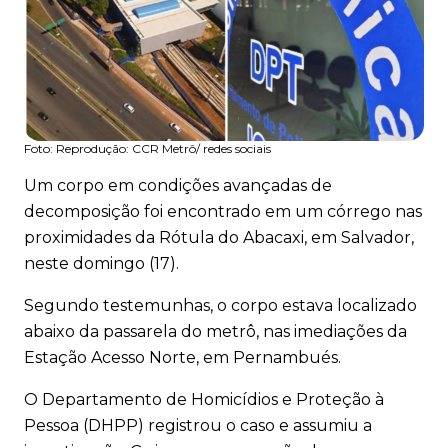
Foto:
Reprodução: CCR Metrô/ redes sociais
Um corpo em condições avançadas de
decomposição foi encontrado em um córrego nas
proximidades da Rótula do Abacaxi, em Salvador,
neste domingo (17).
Segundo testemunhas, o corpo estava localizado
abaixo da passarela do metrô, nas imediações da
Estação Acesso Norte, em Pernambués.
O Departamento de Homicídios e Proteção à
Pessoa (DHPP) registrou o caso e assumiu a