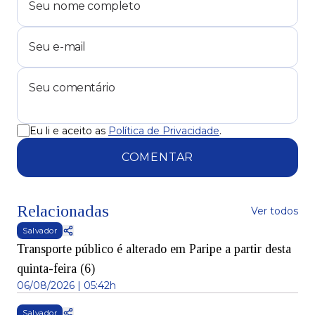
Eu li e aceito as
Política de Privacidade
.
COMENTAR
Relacionadas
Ver todos
Salvador
Transporte público é alterado em Paripe a partir desta
quinta-feira (6)
06/08/2026 | 05:42h
Salvador