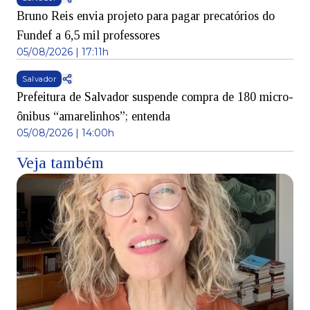
Bruno Reis envia projeto para pagar precatórios do
Fundef a 6,5 mil professores
05/08/2026 | 17:11h
Salvador
Prefeitura de Salvador suspende compra de 180 micro-
ônibus “amarelinhos”; entenda
05/08/2026 | 14:00h
Veja também