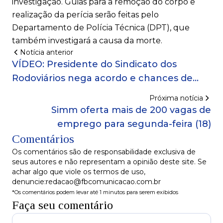
investigação. Guias para a remoção do corpo e
realização da perícia serão feitas pelo
Departamento de Polícia Técnica (DPT), que
também investigará a causa da morte.
Notícia anterior
VÍDEO: Presidente do Sindicato dos
Rodoviários nega acordo e chances de
greve permanecem
Próxima notícia
Simm oferta mais de 200 vagas de
emprego para segunda-feira (18)
Comentários
Os comentários são de responsabilidade exclusiva de
seus autores e não representam a opinião deste site. Se
achar algo que viole os termos de uso,
denuncie:redacao@fbcomunicacao.com.br
*Os comentários podem levar até 1 minutos para serem exibidos
Faça seu comentário