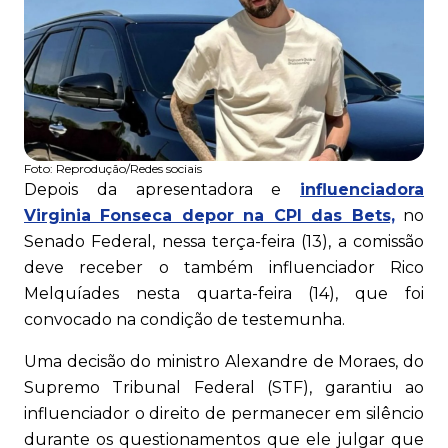
Foto:
Reprodução/Redes sociais
Depois da apresentadora e
influenciadora
Virginia Fonseca depor na CPI das Bets,
no
Senado Federal, nessa terça-feira (13), a comissão
deve receber o também influenciador Rico
Melquíades nesta quarta-feira (14), que foi
convocado na condição de testemunha.
Uma decisão do ministro Alexandre de Moraes, do
Supremo Tribunal Federal (STF), garantiu ao
influenciador o direito de permanecer em silêncio
durante os questionamentos que ele julgar que