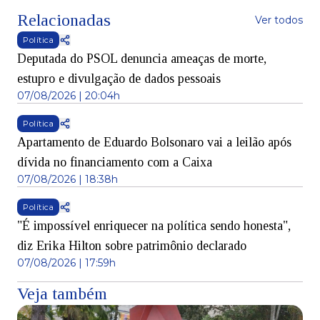
Relacionadas
Ver todos
Política
Deputada do PSOL denuncia ameaças de morte,
estupro e divulgação de dados pessoais
07/08/2026 | 20:04h
Política
Apartamento de Eduardo Bolsonaro vai a leilão após
dívida no financiamento com a Caixa
07/08/2026 | 18:38h
Política
"É impossível enriquecer na política sendo honesta",
diz Erika Hilton sobre patrimônio declarado
07/08/2026 | 17:59h
Veja também