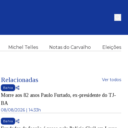
Michel Telles
Notas do Carvalho
Eleições
Relacionadas
Ver todos
Bahia
Morre aos 82 anos Paulo Furtado, ex-presidente do TJ-
BA
08/08/2026 | 14:33h
Bahia