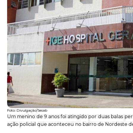
Foto:
Divulgação/Sesab
Um menino de 9 anos foi atingido por duas balas perd
ação policial que aconteceu no bairro de Nordeste d