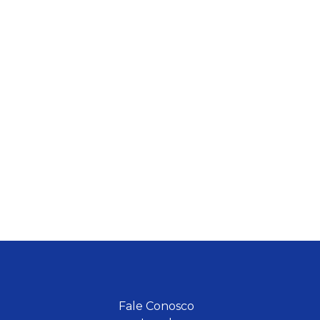
Fale Conosco