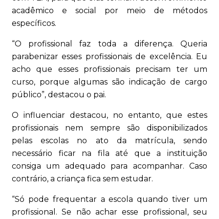
acadêmico e social por meio de métodos
específicos.
“O profissional faz toda a diferença. Queria
parabenizar esses profissionais de excelência. Eu
acho que esses profissionais precisam ter um
curso, porque algumas são indicação de cargo
público”, destacou o pai.
O influenciar destacou, no entanto, que estes
profissionais nem sempre são disponibilizados
pelas escolas no ato da matrícula, sendo
necessário ficar na fila até que a instituição
consiga um adequado para acompanhar. Caso
contrário, a criança fica sem estudar.
“Só pode frequentar a escola quando tiver um
profissional. Se não achar esse profissional, seu