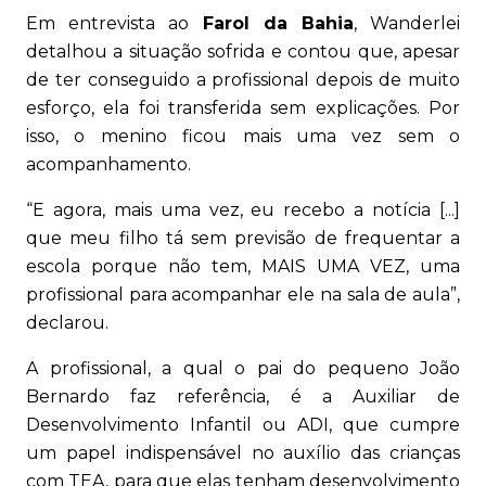
Em entrevista ao
Farol da Bahia
, Wanderlei
detalhou a situação sofrida e contou que, apesar
de ter conseguido a profissional depois de muito
esforço, ela foi transferida sem explicações. Por
isso, o menino ficou mais uma vez sem o
acompanhamento.
“E agora, mais uma vez, eu recebo a notícia [...]
que meu filho tá sem previsão de frequentar a
escola porque não tem, MAIS UMA VEZ, uma
profissional para acompanhar ele na sala de aula”,
declarou.
A profissional, a qual o pai do pequeno João
Bernardo faz referência, é a Auxiliar de
Desenvolvimento Infantil ou ADI, que cumpre
um papel indispensável no auxílio das crianças
com TEA, para que elas tenham desenvolvimento