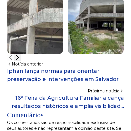
Notícia anterior
Iphan lança normas para orientar
preservação e intervenções em Salvador
Próxima notícia
16ª Feira da Agricultura Familiar alcança
resultados históricos e amplia visibilidade
Comentários
da produção baiana
Os comentários são de responsabilidade exclusiva de
seus autores e não representam a opinião deste site. Se