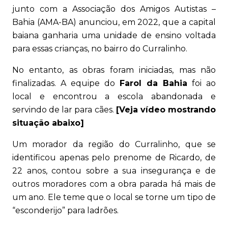
junto com a Associação dos Amigos Autistas –
Bahia (AMA-BA) anunciou, em 2022, que a capital
baiana ganharia uma unidade de ensino voltada
para essas crianças, no bairro do Curralinho.
No entanto, as obras foram iniciadas, mas não
finalizadas. A equipe do
Farol da Bahia
foi ao
local e encontrou a escola abandonada e
servindo de lar para cães.
[Veja vídeo mostrando
situação abaixo]
Um morador da região do Curralinho, que se
identificou apenas pelo prenome de Ricardo, de
22 anos, contou sobre a sua insegurança e de
outros moradores com a obra parada há mais de
um ano. Ele teme que o local se torne um tipo de
“esconderijo” para ladrões.