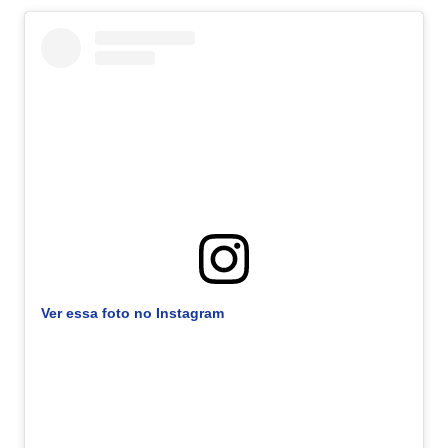
Ver essa foto no Instagram