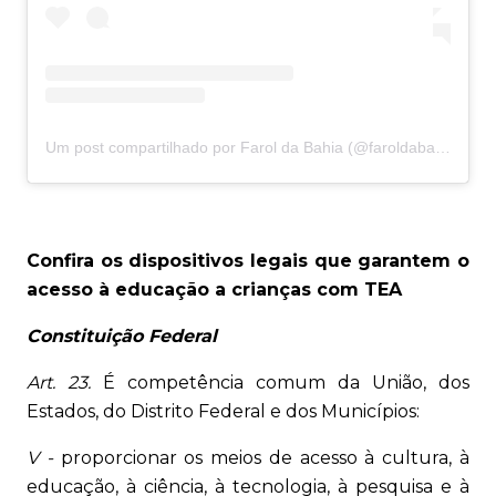
Um post compartilhado por Farol da Bahia (@faroldabahiaoficial)
Confira os dispositivos legais que garantem o
acesso à educação a crianças com TEA
Constituição Federal
Art. 23.
É competência comum da União, dos
Estados, do Distrito Federal e dos Municípios:
V -
proporcionar os meios de acesso à cultura, à
educação, à ciência, à tecnologia, à pesquisa e à