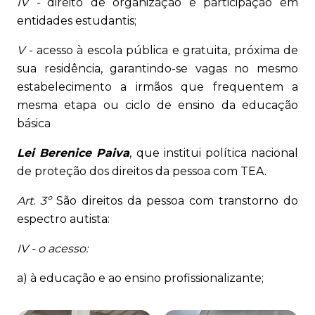
IV -
direito de organização e participação em
entidades estudantis;
V -
acesso à escola pública e gratuita, próxima de
sua residência, garantindo-se vagas no mesmo
estabelecimento a irmãos que frequentem a
mesma etapa ou ciclo de ensino da educação
básica
Lei Berenice Paiva
, que institui política nacional
de proteção dos direitos da pessoa com TEA.
Art. 3º
São direitos da pessoa com transtorno do
espectro autista:
IV - o acesso:
a) à educação e ao ensino profissionalizante;