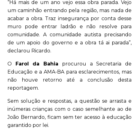
“Há mais de um ano vejo essa obra parada. Vejo
um caminhão entrando pela região, mas nada de
acabar a obra. Traz insegurança por conta desse
muro pode entrar ladrão e não resolve para
comunidade. A comunidade autista precisando
de um apoio do governo e a obra tá ai parada”,
declarou Ricardo.
O
Farol da Bahia
procurou a Secretaria de
Educação e a AMA-BA para esclarecimentos, mas
não houve retorno até a conclusão desta
reportagem.
Sem solução e respostas, a questão se arrasta e
inúmeras crianças com o caso semelhante ao de
João Bernardo, ficam sem ter acesso à educação
garantido por lei.