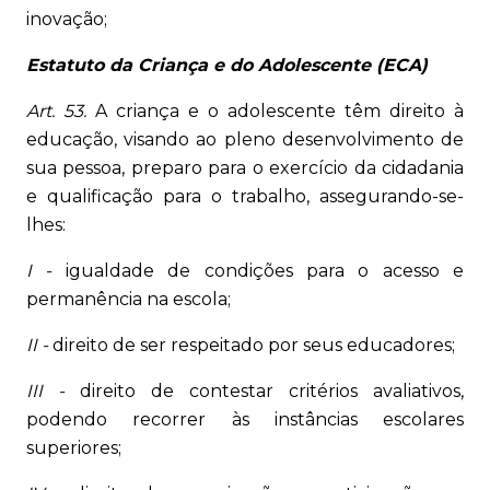
inovação;
Estatuto da Criança e do Adolescente (ECA)
Art. 53.
A criança e o adolescente têm direito à
educação, visando ao pleno desenvolvimento de
sua pessoa, preparo para o exercício da cidadania
e qualificação para o trabalho, assegurando-se-
lhes:
I -
igualdade de condições para o acesso e
permanência na escola;
II -
direito de ser respeitado por seus educadores;
III -
direito de contestar critérios avaliativos,
podendo recorrer às instâncias escolares
superiores;