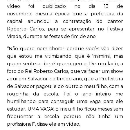
vídeo foi publicado no dia 13 de
novembro, mesma época que a prefeitura da
capital anunciou a contratação do cantor
Roberto Carlos, para se apresentar no Festiva
Virada, durante as festas de fim de ano.
“Não quero nem chorar porque vocês vão dizer
que estou me vitimizando, que é 'mimimi', mas
quem sente a dor é quem geme. De um lado, a
foto do Rei Roberto Carlos, que vai fazer um show
aqui em Salvador no fim do ano, que a Prefeitura
de Salvador pagou; e do outro o meu filho, com a
roupinha da escola. Foi o ano inteiro me
humilhando para conseguir uma vaga para ele
estudar. UMA VAGA! E meu filho ficou meses sem
frequentar a escola porque não tinha um
profissional”, disse ele em vídeo.