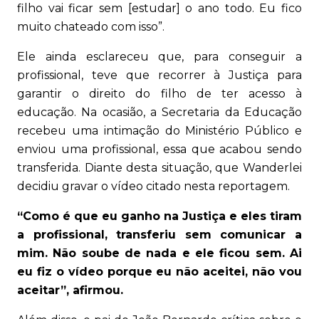
filho vai ficar sem [estudar] o ano todo. Eu fico
muito chateado com isso”.
Ele ainda esclareceu que, para conseguir a
profissional, teve que recorrer à Justiça para
garantir o direito do filho de ter acesso à
educação. Na ocasião, a Secretaria da Educação
recebeu uma intimação do Ministério Público e
enviou uma profissional, essa que acabou sendo
transferida. Diante desta situação, que Wanderlei
decidiu gravar o vídeo citado nesta reportagem.
“Como é que eu ganho na Justiça e eles tiram
a profissional, transferiu sem comunicar a
mim. Não soube de nada e ele ficou sem. Ai
eu fiz o vídeo porque eu não aceitei, não vou
aceitar”, afirmou.