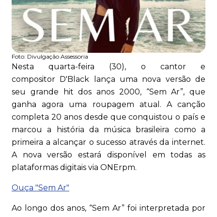
Foto:
Divulgação Assessoria
Nesta quarta-feira (30), o cantor e
compositor D'Black lança uma nova versão de
seu grande hit dos anos 2000, “Sem Ar”, que
ganha agora uma roupagem atual. A canção
completa 20 anos desde que conquistou o país e
marcou a história da música brasileira como a
primeira a alcançar o sucesso através da internet.
A nova versão estará disponível em todas as
plataformas digitais via ONErpm.
Ouça "Sem Ar"
Ao longo dos anos, “Sem Ar” foi interpretada por