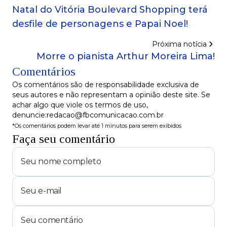
Natal do Vitória Boulevard Shopping terá
desfile de personagens e Papai Noel!
Próxima notícia
Morre o pianista Arthur Moreira Lima!
Comentários
Os comentários são de responsabilidade exclusiva de
seus autores e não representam a opinião deste site. Se
achar algo que viole os termos de uso,
denuncie:redacao@fbcomunicacao.com.br
*Os comentários podem levar até 1 minutos para serem exibidos
Faça seu comentário