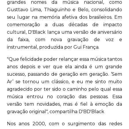
grandes nomes da música nacional, como
Gusttavo Lima, Thiaguinho e Belo, consolidando
seu lugar na memória afetiva dos brasileiros. Em
comemoração a duas décadas de impacto
cultural, D'Black lança uma versão de aniversário
da faixa, com nova gravação de voz e
instrumental, produzida por Gui França.
"Que felicidade poder relançar essa música tantos
anos depois e ver que ela ainda é um grande
sucesso, passando de geração em geração. ‘Sem
Ar’ se tornou um clássico, e eu me sinto muito
agradecido por ter sido o caminho pelo qual essa
música entrou no coração das pessoas. Essa
versão tem novidades, mas é fiel à emoção da
gravação original", compartilha D'BD'Black
Nos anos 2000, com o surgimento das redes