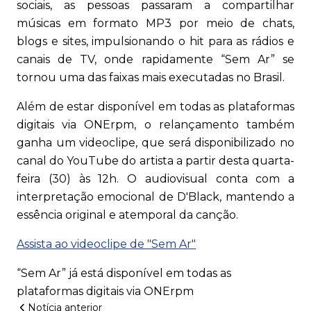
sociais, as pessoas passaram a compartilhar
músicas em formato MP3 por meio de chats,
blogs e sites, impulsionando o hit para as rádios e
canais de TV, onde rapidamente “Sem Ar” se
tornou uma das faixas mais executadas no Brasil.
Além de estar disponível em todas as plataformas
digitais via ONErpm, o relançamento também
ganha um videoclipe, que será disponibilizado no
canal do YouTube do artista a partir desta quarta-
feira (30) às 12h. O audiovisual conta com a
interpretação emocional de D'Black, mantendo a
essência original e atemporal da canção.
Assista ao videoclipe de "Sem Ar"
“Sem Ar” já está disponível em todas as
plataformas digitais via ONErpm
Notícia anterior