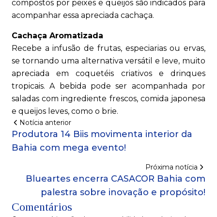
compostos por peixes e queijos são indicados para
acompanhar essa apreciada cachaça.
Cachaça Aromatizada
Recebe a infusão de frutas, especiarias ou ervas,
se tornando uma alternativa versátil e leve, muito
apreciada em coquetéis criativos e drinques
tropicais. A bebida pode ser acompanhada por
saladas com ingrediente frescos, comida japonesa
e queijos leves, como o brie.
Notícia anterior
Produtora 14 Biis movimenta interior da
Bahia com mega evento!
Próxima notícia
Blueartes encerra CASACOR Bahia com
palestra sobre inovação e propósito!
Comentários