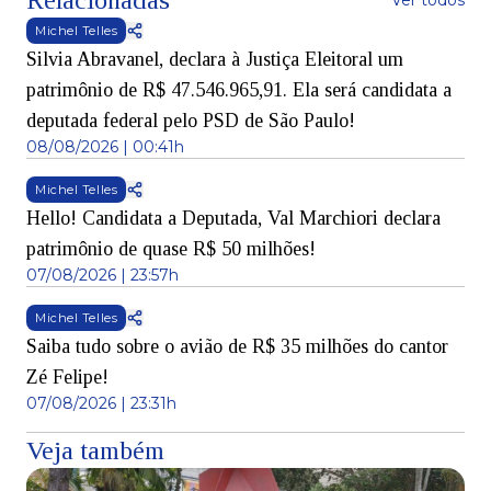
Relacionadas
Ver todos
Michel Telles
Silvia Abravanel, declara à Justiça Eleitoral um
patrimônio de R$ 47.546.965,91. Ela será candidata a
deputada federal pelo PSD de São Paulo!
08/08/2026 | 00:41h
Michel Telles
Hello! Candidata a Deputada, Val Marchiori declara
patrimônio de quase R$ 50 milhões!
07/08/2026 | 23:57h
Michel Telles
Saiba tudo sobre o avião de R$ 35 milhões do cantor
Zé Felipe!
07/08/2026 | 23:31h
Veja também