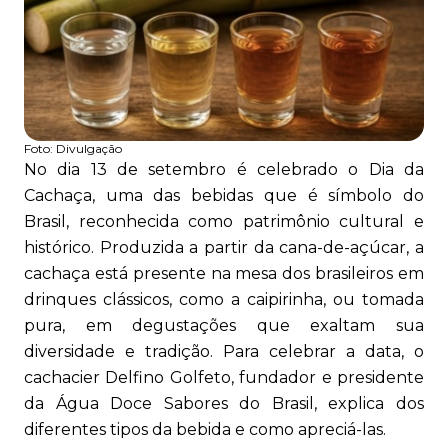
Foto:
Divulgação
No dia 13 de setembro é celebrado o Dia da
Cachaça, uma das bebidas que é símbolo do
Brasil, reconhecida como patrimônio cultural e
histórico. Produzida a partir da cana-de-açúcar, a
cachaça está presente na mesa dos brasileiros em
drinques clássicos, como a caipirinha, ou tomada
pura, em degustações que exaltam sua
diversidade e tradição. Para celebrar a data, o
cachacier Delfino Golfeto, fundador e presidente
da Água Doce Sabores do Brasil, explica dos
diferentes tipos da bebida e como apreciá-las.