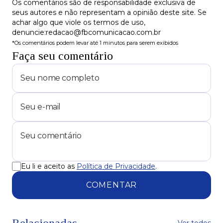
Os comentários são de responsabilidade exclusiva de
seus autores e não representam a opinião deste site. Se
achar algo que viole os termos de uso,
denuncie:redacao@fbcomunicacao.com.br
*Os comentários podem levar até 1 minutos para serem exibidos
Faça seu comentário
Eu li e aceito as
Política de Privacidade
.
COMENTAR