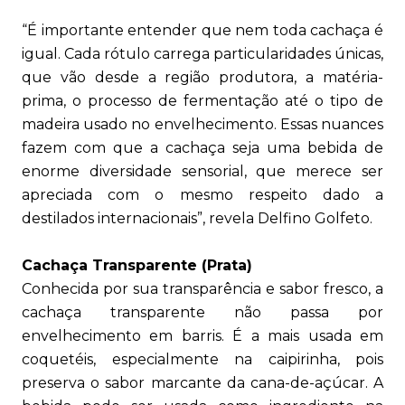
“É importante entender que nem toda cachaça é
igual. Cada rótulo carrega particularidades únicas,
que vão desde a região produtora, a matéria-
prima, o processo de fermentação até o tipo de
madeira usado no envelhecimento. Essas nuances
fazem com que a cachaça seja uma bebida de
enorme diversidade sensorial, que merece ser
apreciada com o mesmo respeito dado a
destilados internacionais”, revela Delfino Golfeto.
Cachaça Transparente (Prata)
Conhecida por sua transparência e sabor fresco, a
cachaça transparente não passa por
envelhecimento em barris. É a mais usada em
coquetéis, especialmente na caipirinha, pois
preserva o sabor marcante da cana-de-açúcar. A