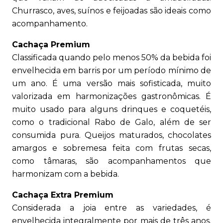
Churrasco, aves, suínos e feijoadas são ideais como
acompanhamento.
Cachaça Premium
Classificada quando pelo menos 50% da bebida foi
envelhecida em barris por um período mínimo de
um ano. É uma versão mais sofisticada, muito
valorizada em harmonizações gastronômicas. É
muito usado para alguns drinques e coquetéis,
como o tradicional Rabo de Galo, além de ser
consumida pura. Queijos maturados, chocolates
amargos e sobremesa feita com frutas secas,
como tâmaras, são acompanhamentos que
harmonizam com a bebida.
Cachaça Extra Premium
Considerada a joia entre as variedades, é
envelhecida integralmente por mais de três anos.