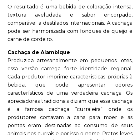
O resultado é uma bebida de coloração intensa,
textura aveludada e sabor encorpado,
comparável a destilados internacionais. A cachaça
pode ser harmonizada com fondues de queijo e
carne de cordeiro.
Cachaça de Alambique
Produzida artesanalmente em pequenos lotes,
essa versão carrega forte identidade regional.
Cada produtor imprime características próprias à
bebida, que pode apresentar odores
característicos de uma verdadeira cachaça. Os
apreciadores tradicionais diziam que essa cachaça
é a famosa cachaça “curraleira” onde os
produtores cortavam a cana para moer e as
pontas eram destinadas ao consumo de seus
animais nos currais e por isso o nome. Pratos leves