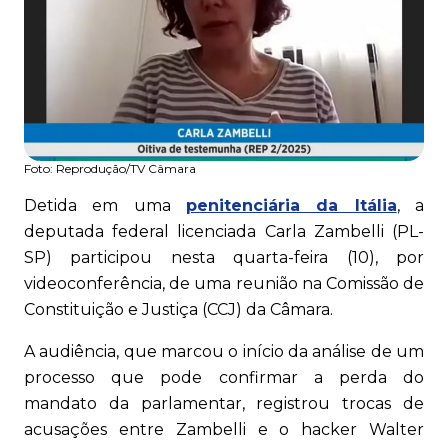
Foto:
Reprodução/TV Câmara
Detida em uma
penitenciária da Itália
, a
deputada federal licenciada Carla Zambelli (PL-
SP) participou nesta quarta-feira (10), por
videoconferência, de uma reunião na Comissão de
Constituição e Justiça (CCJ) da Câmara.
A audiência, que marcou o início da análise de um
processo que pode confirmar a perda do
mandato da parlamentar, registrou trocas de
acusações entre Zambelli e o hacker Walter