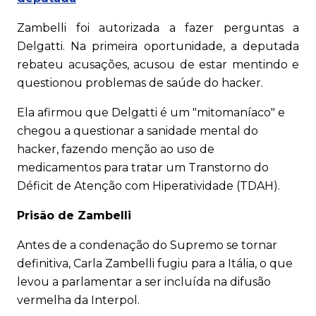
Zambelli foi autorizada a fazer perguntas a
Delgatti. Na primeira oportunidade, a deputada
rebateu acusações, acusou de estar mentindo e
questionou problemas de saúde do hacker.
Ela afirmou que Delgatti é um "mitomaníaco" e
chegou a questionar a sanidade mental do
hacker, fazendo menção ao uso de
medicamentos para tratar um Transtorno do
Déficit de Atenção com Hiperatividade (TDAH).
Prisão de Zambelli
Antes de a condenação do Supremo se tornar
definitiva, Carla Zambelli fugiu para a Itália, o que
levou a parlamentar a ser incluída na difusão
vermelha da Interpol.