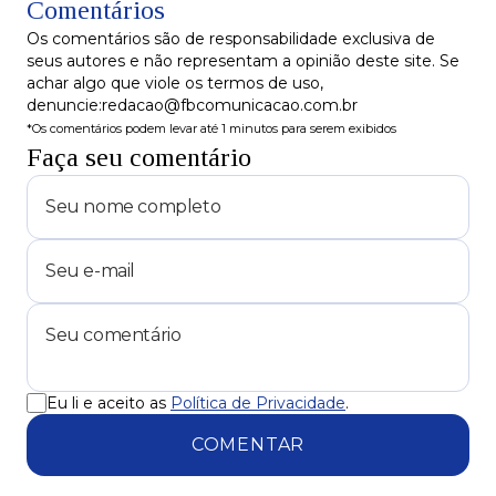
Comentários
Salvador-Itaparica
Os comentários são de responsabilidade exclusiva de
seus autores e não representam a opinião deste site. Se
achar algo que viole os termos de uso,
denuncie:redacao@fbcomunicacao.com.br
*Os comentários podem levar até 1 minutos para serem exibidos
Faça seu comentário
Eu li e aceito as
Política de Privacidade
.
COMENTAR