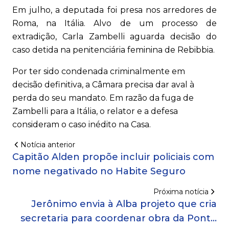
Em julho, a deputada foi presa nos arredores de
Roma, na Itália. Alvo de um processo de
extradição, Carla Zambelli aguarda decisão do
caso detida na penitenciária feminina de Rebibbia.
Por ter sido condenada criminalmente em
decisão definitiva, a Câmara precisa dar aval à
perda do seu mandato. Em razão da fuga de
Zambelli para a Itália, o relator e a defesa
consideram o caso inédito na Casa.
Notícia anterior
Capitão Alden propõe incluir policiais com
nome negativado no Habite Seguro
Próxima notícia
Jerônimo envia à Alba projeto que cria
secretaria para coordenar obra da Ponte