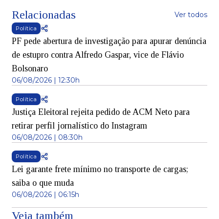
Relacionadas
Ver todos
Política
PF pede abertura de investigação para apurar denúncia
de estupro contra Alfredo Gaspar, vice de Flávio
Bolsonaro
06/08/2026 | 12:30h
Política
Justiça Eleitoral rejeita pedido de ACM Neto para
retirar perfil jornalístico do Instagram
06/08/2026 | 08:30h
Política
Lei garante frete mínimo no transporte de cargas;
saiba o que muda
06/08/2026 | 06:15h
Veja também