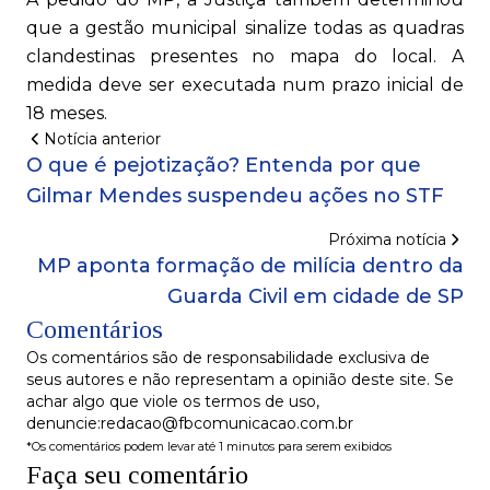
que a gestão municipal sinalize todas as quadras
clandestinas presentes no mapa do local. A
medida deve ser executada num prazo inicial de
18 meses.
Notícia anterior
O que é pejotização? Entenda por que
Gilmar Mendes suspendeu ações no STF
Próxima notícia
MP aponta formação de milícia dentro da
Guarda Civil em cidade de SP
Comentários
Os comentários são de responsabilidade exclusiva de
seus autores e não representam a opinião deste site. Se
achar algo que viole os termos de uso,
denuncie:redacao@fbcomunicacao.com.br
*Os comentários podem levar até 1 minutos para serem exibidos
Faça seu comentário