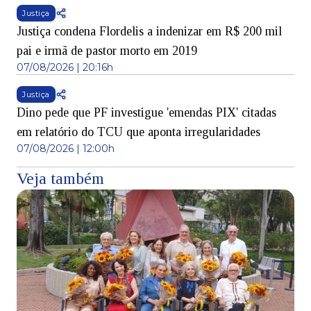
Justiça
Justiça condena Flordelis a indenizar em R$ 200 mil
pai e irmã de pastor morto em 2019
07/08/2026 | 20:16h
Justiça
Dino pede que PF investigue 'emendas PIX' citadas
em relatório do TCU que aponta irregularidades
07/08/2026 | 12:00h
Veja também