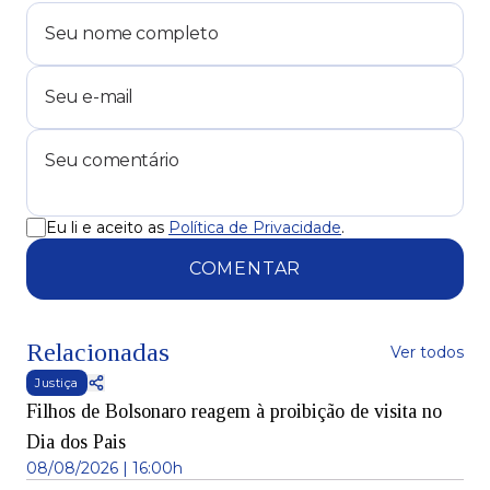
Eu li e aceito as
Política de Privacidade
.
COMENTAR
Relacionadas
Ver todos
Justiça
Filhos de Bolsonaro reagem à proibição de visita no
Dia dos Pais
08/08/2026 | 16:00h