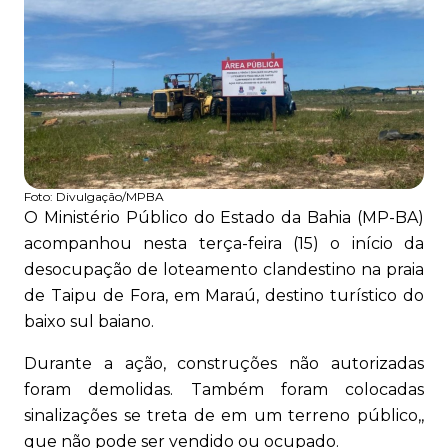
Foto:
Divulgação/MPBA
O Ministério Público do Estado da Bahia (MP-BA)
acompanhou nesta terça-feira (15) o início da
desocupação de loteamento clandestino na praia
de Taipu de Fora, em Maraú, destino turístico do
baixo sul baiano.
Durante a ação, construções não autorizadas
foram demolidas. Também foram colocadas
sinalizações se treta de em um terreno público,,
que não pode ser vendido ou ocupado.