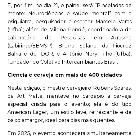
E, por fim, no dia 21, o painel será “Pinceladas da
mente: Neurociências e saúde mental” com o
psiquiatra, pesquisador e escritor Marcelo Veras
(Ufba); além de Milena Pondé, coordenadora do
Laboratório de Pesquisas em Autismo
(Labirinto/EBMSP); Bruno Solano, da Fiocruz
Bahia e do IDOR, e Antônio Nery Filho (Ufba),
fundador do Coletivo Intercambiantes Brasil.
Ciência e cerveja em mais de 400 cidades
Nesta edição, o mestre cervejeiro Rubens Soares,
da Art Malte, manteve no cardápio a cerveja
especial criada para o evento; ela é do tipo
American Lager, um estilo leve, refrescante e de
baixo amargor, ideal para dias mais quentes.
Em 2025, o evento acontecerá simultaneamente