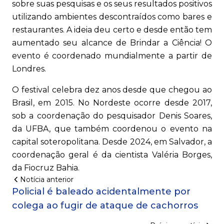
sobre suas pesquisas e os seus resultados positivos
utilizando ambientes descontraídos como bares e
restaurantes. A ideia deu certo e desde então tem
aumentado seu alcance de Brindar a Ciência! O
evento é coordenado mundialmente a partir de
Londres.
O festival celebra dez anos desde que chegou ao
Brasil, em 2015. No Nordeste ocorre desde 2017,
sob a coordenação do pesquisador Denis Soares,
da UFBA, que também coordenou o evento na
capital soteropolitana. Desde 2024, em Salvador, a
coordenação geral é da cientista Valéria Borges,
da Fiocruz Bahia.
Notícia anterior
Policial é baleado acidentalmente por
colega ao fugir de ataque de cachorros