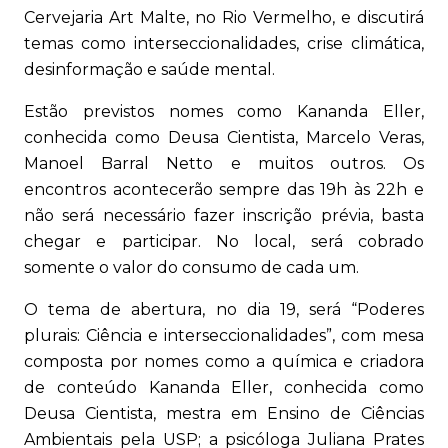
Cervejaria Art Malte, no Rio Vermelho, e discutirá
temas como interseccionalidades, crise climática,
desinformação e saúde mental.
Estão previstos nomes como Kananda Eller,
conhecida como Deusa Cientista, Marcelo Veras,
Manoel Barral Netto e muitos outros. Os
encontros acontecerão sempre das 19h às 22h e
não será necessário fazer inscrição prévia, basta
chegar e participar. No local, será cobrado
somente o valor do consumo de cada um.
O tema de abertura, no dia 19, será “Poderes
plurais: Ciência e interseccionalidades”, com mesa
composta por nomes como a química e criadora
de conteúdo Kananda Eller, conhecida como
Deusa Cientista, mestra em Ensino de Ciências
Ambientais pela USP; a psicóloga Juliana Prates