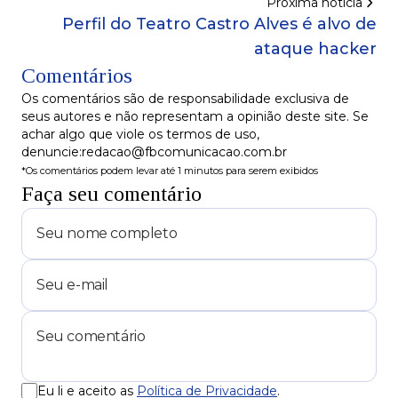
Próxima notícia
Perfil do Teatro Castro Alves é alvo de
ataque hacker
Comentários
Os comentários são de responsabilidade exclusiva de
seus autores e não representam a opinião deste site. Se
achar algo que viole os termos de uso,
denuncie:redacao@fbcomunicacao.com.br
*Os comentários podem levar até 1 minutos para serem exibidos
Faça seu comentário
Eu li e aceito as
Política de Privacidade
.