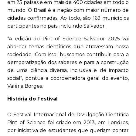
em 25 países e em mais de 400 cidades em todo o
mundo. O Brasil é a nação com maior número de
cidades confirmadas. Ao todo, são 169 municípios
participantes no país, incluindo Salvador.
“A edição do Pint of Science Salvador 2025 vai
abordar temas científicos que atravessam nossa
sociedade. Com isso, buscamos contribuir para a
democratização dos saberes e para a construção
de uma ciência diversa, inclusiva e de impacto
social", pontua a coordenadora geral do evento,
Valéria Borges.
História do Festival
O Festival Internacional de Divulgação Científica
Pint of Science foi criado em 2013, em Londres,
por iniciativa de estudantes que queriam contar