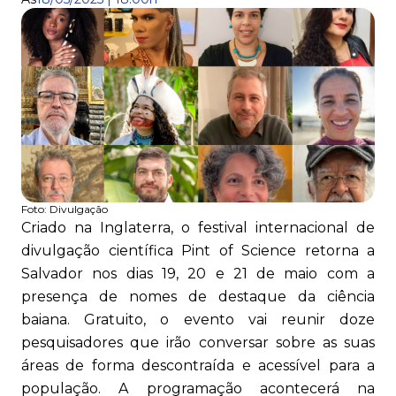
Foto:
Divulgação
Criado na Inglaterra, o festival internacional de
divulgação científica Pint of Science retorna a
Salvador nos dias 19, 20 e 21 de maio com a
presença de nomes de destaque da ciência
baiana. Gratuito, o evento vai reunir doze
pesquisadores que irão conversar sobre as suas
áreas de forma descontraída e acessível para a
população. A programação acontecerá na