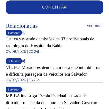
COMENTAR
Relacionadas
Ver todos
Salvador
Justiça suspende demissões de 33 profissionais de
radiologia do Hospital da Bahia
07/08/2026 | 20:24h
Salvador
VÍDEO: Moradores denunciam obra que interdita rua
e dificulta passagem de veículos em Salvador
07/08/2026 | 18:26h
Salvador
MP-BA investiga Escola Estadual acusada de
dificultar matrícula de aluno em Salvador; Governo