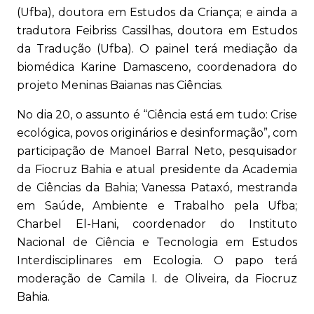
(Ufba), doutora em Estudos da Criança; e ainda a
tradutora Feibriss Cassilhas, doutora em Estudos
da Tradução (Ufba). O painel terá mediação da
biomédica Karine Damasceno, coordenadora do
projeto Meninas Baianas nas Ciências.
No dia 20, o assunto é “Ciência está em tudo: Crise
ecológica, povos originários e desinformação”, com
participação de Manoel Barral Neto, pesquisador
da Fiocruz Bahia e atual presidente da Academia
de Ciências da Bahia; Vanessa Pataxó, mestranda
em Saúde, Ambiente e Trabalho pela Ufba;
Charbel El-Hani, coordenador do Instituto
Nacional de Ciência e Tecnologia em Estudos
Interdisciplinares em Ecologia. O papo terá
moderação de Camila I. de Oliveira, da Fiocruz
Bahia.