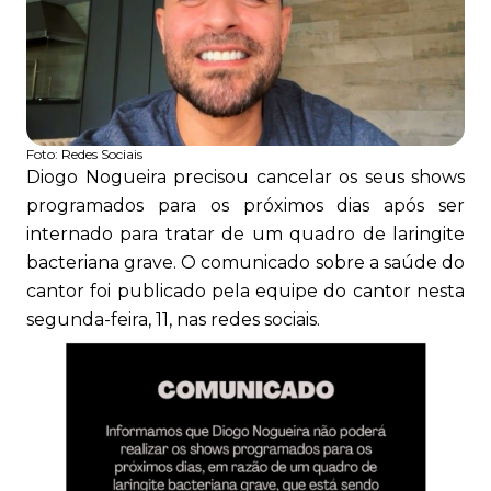
Foto:
Redes Sociais
Diogo Nogueira precisou cancelar os seus shows
programados para os próximos dias após ser
internado para tratar de um quadro de laringite
bacteriana grave. O comunicado sobre a saúde do
cantor foi publicado pela equipe do cantor nesta
segunda-feira, 11, nas redes sociais.