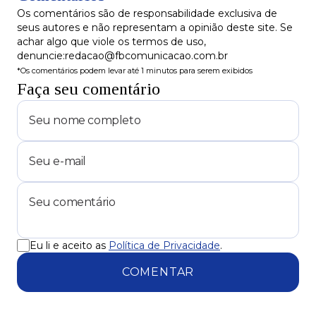
Os comentários são de responsabilidade exclusiva de
seus autores e não representam a opinião deste site. Se
achar algo que viole os termos de uso,
denuncie:redacao@fbcomunicacao.com.br
*Os comentários podem levar até 1 minutos para serem exibidos
Faça seu comentário
Eu li e aceito as
Política de Privacidade
.
COMENTAR