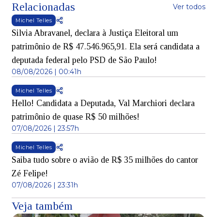
Relacionadas
Ver todos
Michel Telles
Silvia Abravanel, declara à Justiça Eleitoral um
patrimônio de R$ 47.546.965,91. Ela será candidata a
deputada federal pelo PSD de São Paulo!
08/08/2026 | 00:41h
Michel Telles
Hello! Candidata a Deputada, Val Marchiori declara
patrimônio de quase R$ 50 milhões!
07/08/2026 | 23:57h
Michel Telles
Saiba tudo sobre o avião de R$ 35 milhões do cantor
Zé Felipe!
07/08/2026 | 23:31h
Veja também