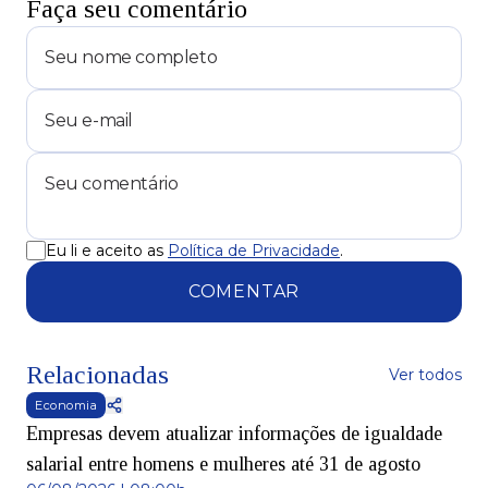
Faça seu comentário
Eu li e aceito as
Política de Privacidade
.
COMENTAR
Relacionadas
Ver todos
Economia
Empresas devem atualizar informações de igualdade
salarial entre homens e mulheres até 31 de agosto