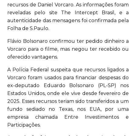
recursos de Daniel Vorcaro. As informações foram
reveladas pelo site The Intercept Brasil, e a
autenticidade das mensagens foi confirmada pela
Folha de S.Paulo.
Flávio Bolsonaro confirmou ter pedido dinheiro a
Vorcaro para o filme, mas negou ter recebido ou
oferecido vantagens.
A Polícia Federal suspeita que recursos ligados a
Vorcaro foram usados para financiar despesas do
ex-deputado Eduardo Bolsonaro (PL-SP) nos
Estados Unidos, onde ele vive desde fevereiro de
2025. Esses recursos teriam sido transferidos a um
fundo sediado no Texas, nos EUA, por uma
empresa chamada Entre Investimentos e
Participações.