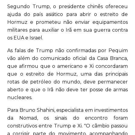
Segundo Trump, o presidente chinês ofereceu
ajuda do país asiático para abrir o estreito de
Hormuz e prometeu não enviar equipamentos
militares para auxiliar o Irã em sua guerra contra
os EUA e Israel.
As falas de Trump não confirmadas por Pequim
vão além do comunicado oficial da Casa Branca,
que afirmou que o americano e Xi concordaram
que o estreito de Hormuz, uma das principais
rotas de petróleo do mundo, deve permanecer
aberto e que o Irã não deve ter posse de armas
nucleares.
Para Bruno Shahini, especialista em investimentos
da Nomad, os sinais do encontro foram
construtivos entre Trump e Xi. "O câmbio passou
a corrigir parte do movimento, acompanhando