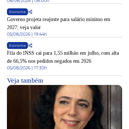
06/08/2026 | 08:00h
Economia
Governo projeta reajuste para salário mínimo em
2027; veja valor
05/08/2026 | 19:44h
Economia
Fila do INSS cai para 1,55 milhão em julho, com alta
de 66,5% nos pedidos negados em 2026
05/08/2026 | 17:30h
Veja também