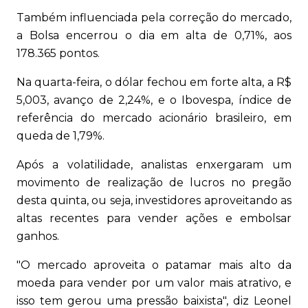
Também influenciada pela correção do mercado,
a Bolsa encerrou o dia em alta de 0,71%, aos
178.365 pontos.
Na quarta-feira, o dólar fechou em forte alta, a R$
5,003, avanço de 2,24%, e o Ibovespa, índice de
referência do mercado acionário brasileiro, em
queda de 1,79%.
Após a volatilidade, analistas enxergaram um
movimento de realização de lucros no pregão
desta quinta, ou seja, investidores aproveitando as
altas recentes para vender ações e embolsar
ganhos.
"O mercado aproveita o patamar mais alto da
moeda para vender por um valor mais atrativo, e
isso tem gerou uma pressão baixista", diz Leonel