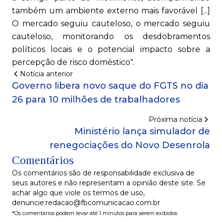
também um ambiente externo mais favorável [...]
O mercado seguiu cauteloso, o mercado seguiu
cauteloso, monitorando os desdobramentos
políticos locais e o potencial impacto sobre a
percepção de risco doméstico".
Notícia anterior
Governo libera novo saque do FGTS no dia
26 para 10 milhões de trabalhadores
Próxima notícia
Ministério lança simulador de
renegociações do Novo Desenrola
Comentários
Os comentários são de responsabilidade exclusiva de
seus autores e não representam a opinião deste site. Se
achar algo que viole os termos de uso,
denuncie:redacao@fbcomunicacao.com.br
*Os comentários podem levar até 1 minutos para serem exibidos