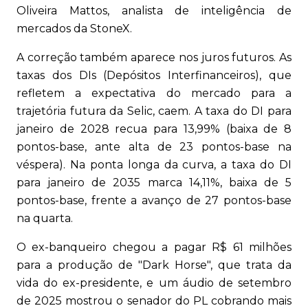
Oliveira Mattos, analista de inteligência de
mercados da StoneX.
A correção também aparece nos juros futuros. As
taxas dos DIs (Depósitos Interfinanceiros), que
refletem a expectativa do mercado para a
trajetória futura da Selic, caem. A taxa do DI para
janeiro de 2028 recua para 13,99% (baixa de 8
pontos-base, ante alta de 23 pontos-base na
véspera). Na ponta longa da curva, a taxa do DI
para janeiro de 2035 marca 14,11%, baixa de 5
pontos-base, frente a avanço de 27 pontos-base
na quarta.
O ex-banqueiro chegou a pagar R$ 61 milhões
para a produção de "Dark Horse", que trata da
vida do ex-presidente, e um áudio de setembro
de 2025 mostrou o senador do PL cobrando mais