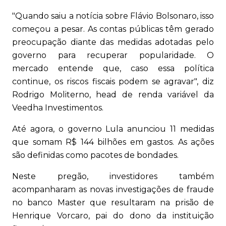
"Quando saiu a notícia sobre Flávio Bolsonaro, isso
começou a pesar. As contas públicas têm gerado
preocupação diante das medidas adotadas pelo
governo para recuperar popularidade. O
mercado entende que, caso essa política
continue, os riscos fiscais podem se agravar", diz
Rodrigo Moliterno, head de renda variável da
Veedha Investimentos.
Até agora, o governo Lula anunciou 11 medidas
que somam R$ 144 bilhões em gastos. As ações
são definidas como pacotes de bondades.
Neste pregão, investidores também
acompanharam as novas investigações de fraude
no banco Master que resultaram na prisão de
Henrique Vorcaro, pai do dono da instituição