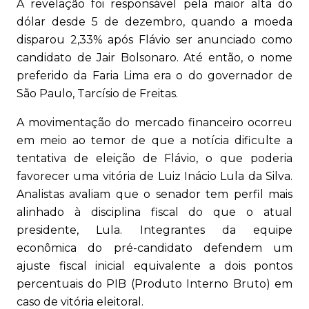
A revelação foi responsável pela maior alta do
dólar desde 5 de dezembro, quando a moeda
disparou 2,33% após Flávio ser anunciado como
candidato de Jair Bolsonaro. Até então, o nome
preferido da Faria Lima era o do governador de
São Paulo, Tarcísio de Freitas.
A movimentação do mercado financeiro ocorreu
em meio ao temor de que a notícia dificulte a
tentativa de eleição de Flávio, o que poderia
favorecer uma vitória de Luiz Inácio Lula da Silva.
Analistas avaliam que o senador tem perfil mais
alinhado à disciplina fiscal do que o atual
presidente, Lula. Integrantes da equipe
econômica do pré-candidato defendem um
ajuste fiscal inicial equivalente a dois pontos
percentuais do PIB (Produto Interno Bruto) em
caso de vitória eleitoral.