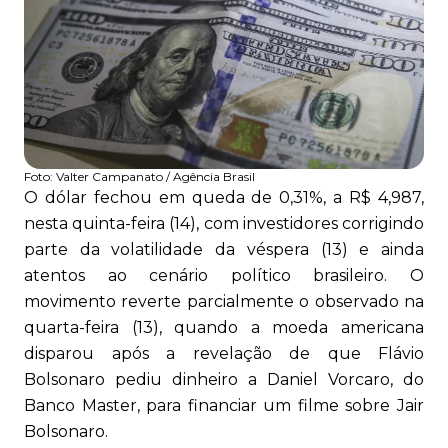
Foto:
Valter Campanato / Agência Brasil
O dólar fechou em queda de 0,31%, a R$ 4,987,
nesta quinta-feira (14), com investidores corrigindo
parte da volatilidade da véspera (13) e ainda
atentos ao cenário político brasileiro. O
movimento reverte parcialmente o observado na
quarta-feira (13), quando a moeda americana
disparou após a revelação de que Flávio
Bolsonaro pediu dinheiro a Daniel Vorcaro, do
Banco Master, para financiar um filme sobre Jair
Bolsonaro.