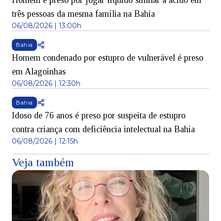
Homem é preso por jogar líquido similar a ácido em
três pessoas da mesma família na Bahia
06/08/2026 | 13:00h
Bahia
Homem condenado por estupro de vulnerável é preso
em Alagoinhas
06/08/2026 | 12:30h
Bahia
Idoso de 76 anos é preso por suspeita de estupro
contra criança com deficiência intelectual na Bahia
06/08/2026 | 12:15h
Veja também