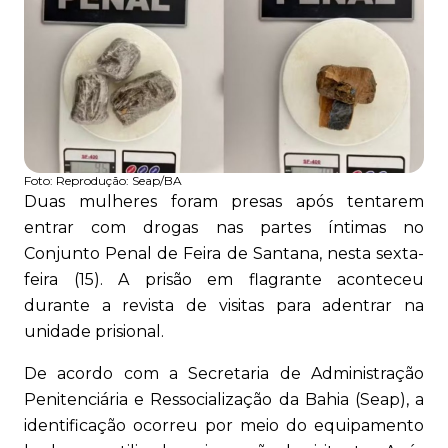
Foto:
Reprodução: Seap/BA
Duas mulheres foram presas após tentarem
entrar com drogas nas partes íntimas no
Conjunto Penal de Feira de Santana, nesta sexta-
feira (15). A prisão em flagrante aconteceu
durante a revista de visitas para adentrar na
unidade prisional.
De acordo com a Secretaria de Administração
Penitenciária e Ressocialização da Bahia (Seap), a
identificação ocorreu por meio do equipamento