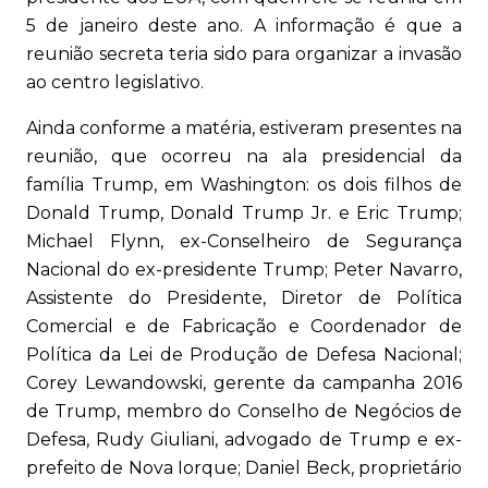
5 de janeiro deste ano. A informação é que a
reunião secreta teria sido para organizar a invasão
ao centro legislativo.
Ainda conforme a matéria, estiveram presentes na
reunião, que ocorreu na ala presidencial da
família Trump, em Washington: os dois filhos de
Donald Trump, Donald Trump Jr. e Eric Trump;
Michael Flynn, ex-Conselheiro de Segurança
Nacional do ex-presidente Trump; Peter Navarro,
Assistente do Presidente, Diretor de Política
Comercial e de Fabricação e Coordenador de
Política da Lei de Produção de Defesa Nacional;
Corey Lewandowski, gerente da campanha 2016
de Trump, membro do Conselho de Negócios de
Defesa, Rudy Giuliani, advogado de Trump e ex-
prefeito de Nova Iorque; Daniel Beck, proprietário