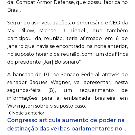
da Combat Armor Defense, que possui fábrica no
Brasil.
Segundo as investigações, o empresário e CEO da
My Pillow, Michael J. Lindell, que também
participou da reunião, teria afirmado em 6 de
janeiro que havia se encontrado, na noite anterior,
no suposto horário da reunião, com "um dos filhos
do presidente [Jair] Bolsonaro".
A bancada do PT no Senado Federal, através do
senador Jaques Wagner, vai apresentar, nesta
segunda-feira (8), um requerimento de
informações para a embaixada brasileira em
Wshington sobre o suposto caso.
Notícia anterior
Congresso articula aumento de poder na
destinação das verbas parlamentares no