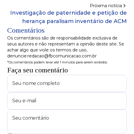
Orçamento
Próxima notícia
Investigação de paternidade e petição de
herança paralisam inventário de ACM
Comentários
Os comentários são de responsabilidade exclusiva de
seus autores e não representam a opinião deste site. Se
achar algo que viole os termos de uso,
denuncie:redacao@fbcomunicacao.com.br
*Os comentários podem levar até 1 minutos para serem exibidos
Faça seu comentário