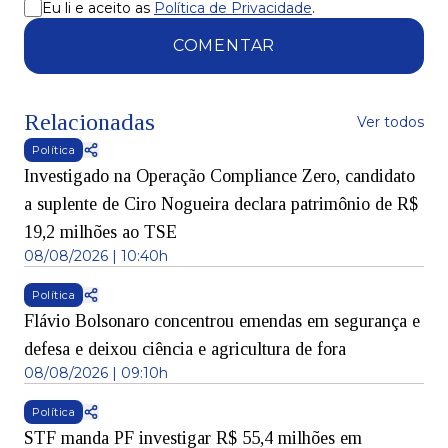
Eu li e aceito as
Política de Privacidade
.
COMENTAR
Relacionadas
Ver todos
Política
Investigado na Operação Compliance Zero, candidato
a suplente de Ciro Nogueira declara patrimônio de R$
19,2 milhões ao TSE
08/08/2026 | 10:40h
Política
Flávio Bolsonaro concentrou emendas em segurança e
defesa e deixou ciência e agricultura de fora
08/08/2026 | 09:10h
Política
STF manda PF investigar R$ 55,4 milhões em