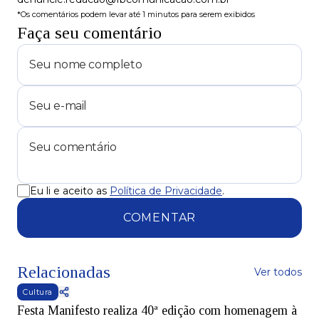
*Os comentários podem levar até 1 minutos para serem exibidos
Faça seu comentário
Eu li e aceito as
Política de Privacidade
.
COMENTAR
Relacionadas
Ver todos
Cultura
Festa Manifesto realiza 40ª edição com homenagem à