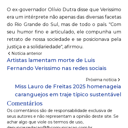
O ex-governador Olívio Dutra disse que Verissimo
era um intérprete não apenas das diversas facetas
do Rio Grande do Sul, mas de todo o país. "Com
seu humor fino e articulado, ele compunha um
retrato de nossa sociedade e se posicionava pela
justiça e a solidariedade", afirmou.
Notícia anterior
Artistas lamentam morte de Luis
Fernando Verissimo nas redes sociais
Próxima notícia
Miss Lauro de Freitas 2025 homenageia
caranguejos em traje típico sustentável
Comentários
Os comentários são de responsabilidade exclusiva de
seus autores e não representam a opinião deste site. Se
achar algo que viole os termos de uso,
denuncie:redacao@fbcomunicacao.com.br