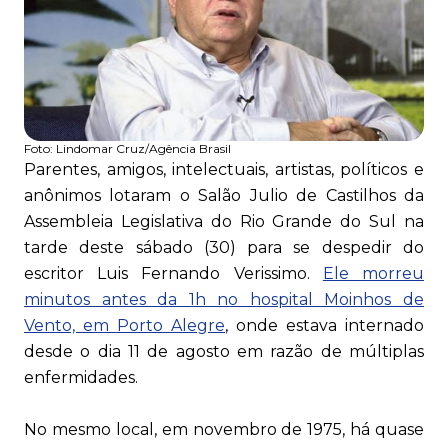
Foto:
Lindomar Cruz/Agência Brasil
Parentes, amigos, intelectuais, artistas, políticos e
anônimos lotaram o Salão Julio de Castilhos da
Assembleia Legislativa do Rio Grande do Sul na
tarde deste sábado (30) para se despedir do
escritor Luis Fernando Verissimo.
Ele morreu
minutos antes da 1h no hospital Moinhos de
Vento, em Porto Alegre
, onde estava internado
desde o dia 11 de agosto em razão de múltiplas
enfermidades.
No mesmo local, em novembro de 1975, há quase