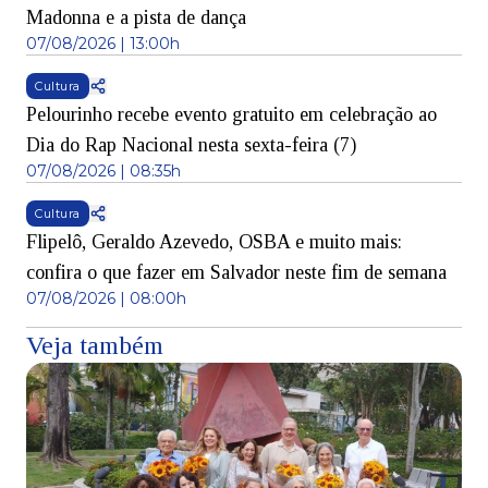
Madonna e a pista de dança
07/08/2026 | 13:00h
Cultura
Pelourinho recebe evento gratuito em celebração ao
Dia do Rap Nacional nesta sexta-feira (7)
07/08/2026 | 08:35h
Cultura
Flipelô, Geraldo Azevedo, OSBA e muito mais:
confira o que fazer em Salvador neste fim de semana
07/08/2026 | 08:00h
Veja também