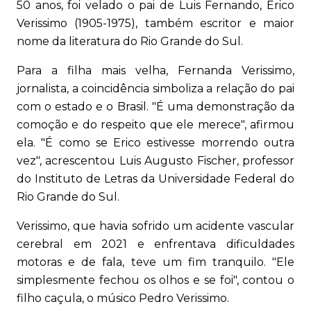
50 anos, foi velado o pai de Luis Fernando, Erico
Verissimo (1905-1975), também escritor e maior
nome da literatura do Rio Grande do Sul.
Para a filha mais velha, Fernanda Verissimo,
jornalista, a coincidência simboliza a relação do pai
com o estado e o Brasil. "É uma demonstração da
comoção e do respeito que ele merece", afirmou
ela. "É como se Erico estivesse morrendo outra
vez", acrescentou Luis Augusto Fischer, professor
do Instituto de Letras da Universidade Federal do
Rio Grande do Sul.
Verissimo, que havia sofrido um acidente vascular
cerebral em 2021 e enfrentava dificuldades
motoras e de fala, teve um fim tranquilo. "Ele
simplesmente fechou os olhos e se foi", contou o
filho caçula, o músico Pedro Verissimo.