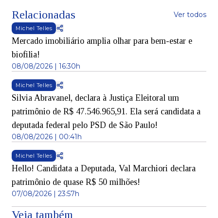
Relacionadas
Ver todos
Michel Telles
Mercado imobiliário amplia olhar para bem-estar e
biofilia!
08/08/2026 | 16:30h
Michel Telles
Silvia Abravanel, declara à Justiça Eleitoral um
patrimônio de R$ 47.546.965,91. Ela será candidata a
deputada federal pelo PSD de São Paulo!
08/08/2026 | 00:41h
Michel Telles
Hello! Candidata a Deputada, Val Marchiori declara
patrimônio de quase R$ 50 milhões!
07/08/2026 | 23:57h
Veja também