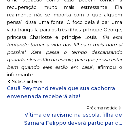
recuperação muito mais estressante. Ela
realmente não se importa com o que alguém
pensa”, disse uma fonte. O foco dela é dar uma
vida tranquila para os três filhos: príncipe George,
princesa Charlotte e príncipe Louis. “
Ela está
tentando tornar a vida dos filhos o mais normal
possível. Kate passa o tempo descansando
quando eles estão na escola, para que possa estar
bem quando eles estão em casa
”, afirmou o
informante.
Notícia anterior
Cauã Reymond revela que sua cachorra
envenenada receberá alta!
Próxima notícia
Vítima de racismo na escola, filha de
Samara Felippo deverá participar de