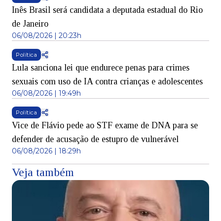
Inês Brasil será candidata a deputada estadual do Rio
de Janeiro
06/08/2026 | 20:23h
Política
Lula sanciona lei que endurece penas para crimes
sexuais com uso de IA contra crianças e adolescentes
06/08/2026 | 19:49h
Política
Vice de Flávio pede ao STF exame de DNA para se
defender de acusação de estupro de vulnerável
06/08/2026 | 18:29h
Veja também