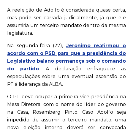
A reeleição de Adolfo é considerada quase certa,
mas pode ser barrada judicialmente, já que ele
assumiria um terceiro mandato dentro da mesma
legislatura.
Na segunda-feira (27),
Jerônimo reafirmou o
acordo com o PSD para que a presidência do
Legislativo baiano permaneça sob o comando
do partido
. A declaração enfraquece as
especulações sobre uma eventual ascensão do
PT à liderança da ALBA.
O PT deve ocupar a primeira vice-presidência na
Mesa Diretora, com o nome do líder do governo
na Casa, Rosemberg Pinto. Caso Adolfo seja
impedido de assumir o terceiro mandato, uma
nova eleição interna deverá ser convocada