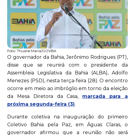
Foto:
Thuane Maria/GOVBA
O governador da Bahia, Jerônimo Rodrigues (PT),
disse que se reunirá com o presidente da
Assembleia Legislativa da Bahia (ALBA), Adolfo
Menezes (PSD), nesta terça-feira (28). O encontro
ocorre em meio ao imbróglio em torno da eleição
da Mesa Diretora da Casa,
marcada para a
próxima segunda-feira (3)
.
Durante coletiva na inauguração do primeiro
Coletivo Bahia pela Paz, em Águas Claras, o
governador afirmou que a reunião não será