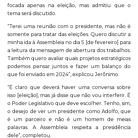
focada apenas na eleição, mas admitiu que o
tema será discutido.
“Terei uma reunião com o presidente, mas não é
somente para tratar das eleições. Quero discutir a
minha ida à Assembleia no dia 5 [de fevereiro] para
a leitura da mensagem de abertura dos trabalhos.
Também quero avaliar quais projetos estratégicos
podemos pensar juntos e fazer um balanço do
que foi enviado em 2024”, explicou Jerônimo.
“É claro que deverá haver uma conversa sobre
isso [eleição], mas já disse que não vou interferir. É
o Poder Legislativo que deve escolher. Tenho, sim,
o desejo de ver um presidente como Adolfo, que
é um parceiro e não é um homem de meias
palavras. A Assembleia respeita a presidência
dele”, completou.