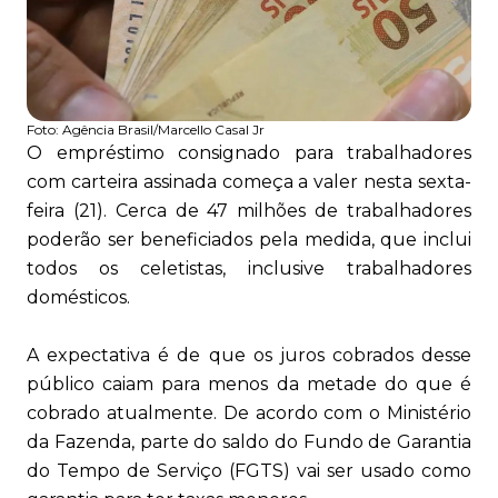
Foto:
Agência Brasil/Marcello Casal Jr
O empréstimo consignado para trabalhadores
com carteira assinada começa a valer nesta sexta-
feira (21). Cerca de 47 milhões de trabalhadores
poderão ser beneficiados pela medida, que inclui
todos os celetistas, inclusive trabalhadores
domésticos.
A expectativa é de que os juros cobrados desse
público caiam para menos da metade do que é
cobrado atualmente. De acordo com o Ministério
da Fazenda, parte do saldo do Fundo de Garantia
do Tempo de Serviço (FGTS) vai ser usado como