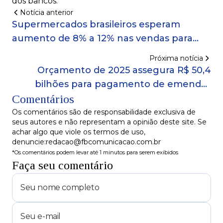
dos bancos.
Notícia anterior
Supermercados brasileiros esperam
aumento de 8% a 12% nas vendas para
Páscoa
Próxima notícia
Orçamento de 2025 assegura R$ 50,4
bilhões para pagamento de emendas
Comentários
parlamentares
Os comentários são de responsabilidade exclusiva de
seus autores e não representam a opinião deste site. Se
achar algo que viole os termos de uso,
denuncie:redacao@fbcomunicacao.com.br
*Os comentários podem levar até 1 minutos para serem exibidos
Faça seu comentário