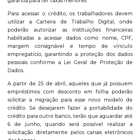
garantia para ter taxas menores.
Para acessar o crédito, os trabalhadores devem
utilizar a Carteira de Trabalho Digital, onde
poderão autorizar as instituições financeiras
habilitadas a acessar dados como nome, CPF,
margem consignável e tempo de vínculo
empregatício, garantindo a proteção dos dados
pessoais conforme a Lei Geral de Proteção de
Dados.
A partir de 25 de abril, aqueles que já possuem
empréstimos com desconto em folha poderão
solicitar a migração para esse novo modelo de
crédito. Se desejarem fazer a portabilidade do
crédito para outro banco, terão que aguardar até
6 de junho, quando será possível realizar a
solicitação diretamente pelos canais eletrônicos