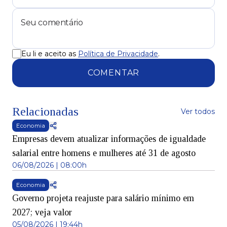
Eu li e aceito as
Política de Privacidade
.
COMENTAR
Relacionadas
Ver todos
Economia
Empresas devem atualizar informações de igualdade
salarial entre homens e mulheres até 31 de agosto
06/08/2026 | 08:00h
Economia
Governo projeta reajuste para salário mínimo em
2027; veja valor
05/08/2026 | 19:44h