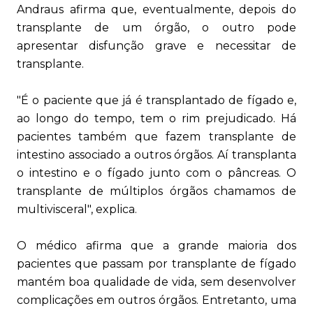
Andraus afirma que, eventualmente, depois do
transplante de um órgão, o outro pode
apresentar disfunção grave e necessitar de
transplante.
"É o paciente que já é transplantado de fígado e,
ao longo do tempo, tem o rim prejudicado. Há
pacientes também que fazem transplante de
intestino associado a outros órgãos. Aí transplanta
o intestino e o fígado junto com o pâncreas. O
transplante de múltiplos órgãos chamamos de
multivisceral", explica.
O médico afirma que a grande maioria dos
pacientes que passam por transplante de fígado
mantém boa qualidade de vida, sem desenvolver
complicações em outros órgãos. Entretanto, uma