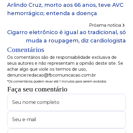
Arlindo Cruz, morto aos 66 anos, teve AVC
hemorrágico; entenda a doença
Próxima notícia
Cigarro eletrônico é igual ao tradicional, só
muda a roupagem, diz cardiologista
Comentários
Os comentários são de responsabilidade exclusiva de
seus autores e não representam a opinião deste site. Se
achar algo que viole os termos de uso,
denuncie:redacao@fbcomunicacao.com.br
*Os comentários podem levar até 1 minutos para serem exibidos
Faça seu comentário