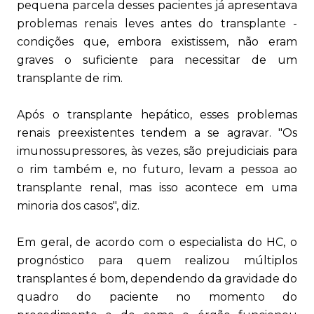
pequena parcela desses pacientes já apresentava
problemas renais leves antes do transplante -
condições que, embora existissem, não eram
graves o suficiente para necessitar de um
transplante de rim.
Após o transplante hepático, esses problemas
renais preexistentes tendem a se agravar. "Os
imunossupressores, às vezes, são prejudiciais para
o rim também e, no futuro, levam a pessoa ao
transplante renal, mas isso acontece em uma
minoria dos casos", diz.
Em geral, de acordo com o especialista do HC, o
prognóstico para quem realizou múltiplos
transplantes é bom, dependendo da gravidade do
quadro do paciente no momento do