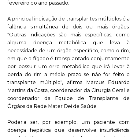
fevereiro do ano passado.
A principal indicação de transplantes múltiplos é a
falência simultânea de dois ou mais órgãos.
"Outras indicações são mais específicas, como
alguma doença metabólica que leva à
necessidade de um órgão específico, como o rim,
em que o fígado é transplantado conjuntamente
por possuir um erro metabólico que irá levar à
perda do rim a médio prazo se não for feito o
transplante múltiplo", afirma Marcus Eduardo
Martins da Costa, coordenador da Cirurgia Geral e
coordenador da Equipe de Transplante de
Órgãos da Rede Mater Dei de Saúde.
Poderia ser, por exemplo, um paciente com
doença hepática que desenvolve insuficiência