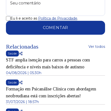
Eu li e aceito as
Política de Privacidade
.
COMENTAR
Relacionadas
Ver todos
Saúde
STF amplia isenção para carros a pessoas com
deficiência e níveis mais baixos de autismo
04/08/2026 | 05:30h
Saúde
Formação em Psicanálise Clínica com abordagem
neofreudiana está com inscrições abertas!
31/07/2026 | 18:57h