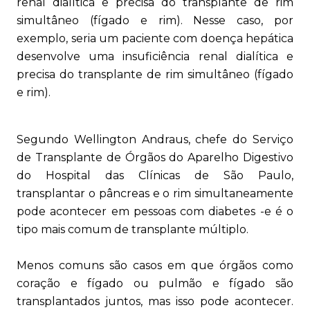
renal dialítica e precisa do transplante de rim
simultâneo (fígado e rim). Nesse caso, por
exemplo, seria um paciente com doença hepática
desenvolve uma insuficiência renal dialítica e
precisa do transplante de rim simultâneo (fígado
e rim).
Segundo Wellington Andraus, chefe do Serviço
de Transplante de Órgãos do Aparelho Digestivo
do Hospital das Clínicas de São Paulo,
transplantar o pâncreas e o rim simultaneamente
pode acontecer em pessoas com diabetes -e é o
tipo mais comum de transplante múltiplo.
Menos comuns são casos em que órgãos como
coração e fígado ou pulmão e fígado são
transplantados juntos, mas isso pode acontecer.