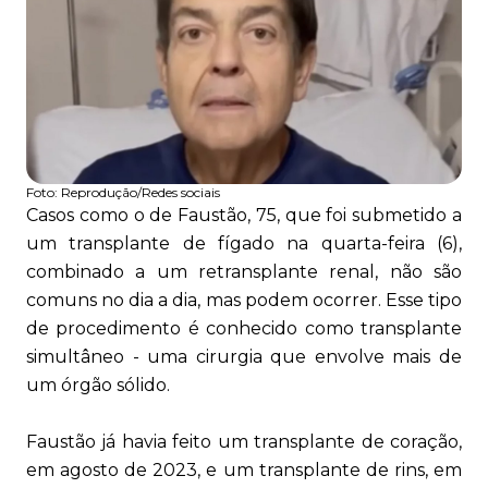
Foto:
Reprodução/Redes sociais
Casos como o de Faustão, 75, que foi submetido a
um transplante de fígado na quarta-feira (6),
combinado a um retransplante renal, não são
comuns no dia a dia, mas podem ocorrer. Esse tipo
de procedimento é conhecido como transplante
simultâneo - uma cirurgia que envolve mais de
um órgão sólido.
Faustão já havia feito um transplante de coração,
em agosto de 2023, e um transplante de rins, em