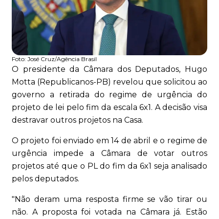
Foto:
José Cruz/Agência Brasil
O presidente da Câmara dos Deputados, Hugo
Motta (Republicanos-PB) revelou que solicitou ao
governo a retirada do regime de urgência do
projeto de lei pelo fim da escala 6x1. A decisão visa
destravar outros projetos na Casa.
O projeto foi enviado em 14 de abril e o regime de
urgência impede a Câmara de votar outros
projetos até que o PL do fim da 6x1 seja analisado
pelos deputados.
"Não deram uma resposta firme se vão tirar ou
não. A proposta foi votada na Câmara já. Estão