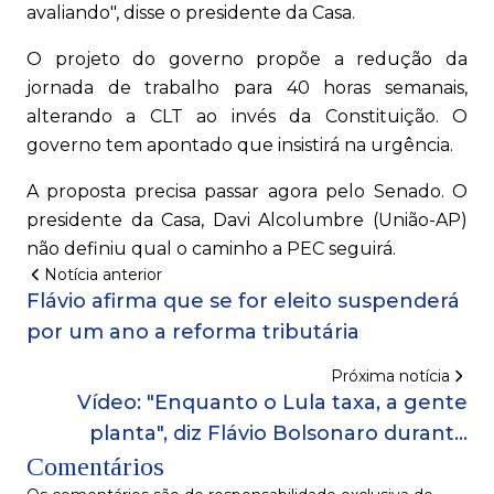
avaliando", disse o presidente da Casa.
O projeto do governo propõe a redução da
jornada de trabalho para 40 horas semanais,
alterando a CLT ao invés da Constituição. O
governo tem apontado que insistirá na urgência.
A proposta precisa passar agora pelo Senado. O
presidente da Casa, Davi Alcolumbre (União-AP)
não definiu qual o caminho a PEC seguirá.
Notícia anterior
Flávio afirma que se for eleito suspenderá
por um ano a reforma tributária
Próxima notícia
Vídeo: "Enquanto o Lula taxa, a gente
planta", diz Flávio Bolsonaro durante
Comentários
Bahia Farm Show