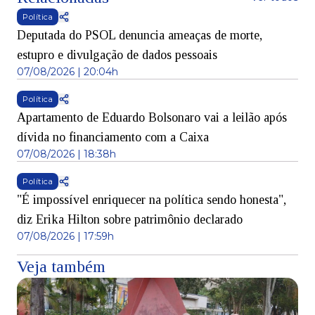
Política
Deputada do PSOL denuncia ameaças de morte,
estupro e divulgação de dados pessoais
07/08/2026 | 20:04h
Política
Apartamento de Eduardo Bolsonaro vai a leilão após
dívida no financiamento com a Caixa
07/08/2026 | 18:38h
Política
"É impossível enriquecer na política sendo honesta",
diz Erika Hilton sobre patrimônio declarado
07/08/2026 | 17:59h
Veja também