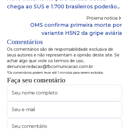
chega ao SUS e 1.700 brasileiros poderão
se beneficiar
Próxima notícia
OMS confirma primeira morte por
variante H5N2 da gripe aviária
Comentários
Os comentários são de responsabilidade exclusiva de
seus autores e não representam a opinião deste site. Se
achar algo que viole os termos de uso,
denuncie:redacao@fbcomunicacao.com.br
*Os comentários podem levar até 1 minutos para serem exibidos
Faça seu comentário