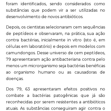
foram identificados, sendo considerados como
substâncias que podem vir a ser utilizadas no
desenvolvimento de novos antibióticos.
Depois, os cientistas selecionaram cem sequências
de peptídeos e observaram, na prática, sua ação
contra bactérias, inicialmente in vitro (isto é, em
células em laboratório) e depois em modelos com
camundongos. Desse universo de cem peptídeos,
79 apresentaram ação antibacteriana contra pelo
menos um microrganismo seja bactérias benéficas
ao organismo humano ou as causadoras de
doenças.
Dos 79, 63 apresentaram efeitos positivos no
combate a bactérias patogênicas que já são
reconhecidas por serem resistentes a antibióticos
atuais. As substâncias conseguiram agir contra o