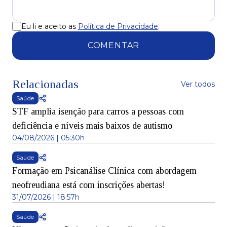
Eu li e aceito as
Política de Privacidade
.
COMENTAR
Relacionadas
Ver todos
Saúde
STF amplia isenção para carros a pessoas com
deficiência e níveis mais baixos de autismo
04/08/2026 | 05:30h
Saúde
Formação em Psicanálise Clínica com abordagem
neofreudiana está com inscrições abertas!
31/07/2026 | 18:57h
Saúde