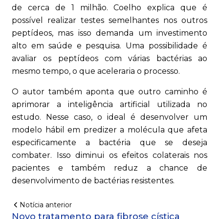
de cerca de 1 milhão. Coelho explica que é
possível realizar testes semelhantes nos outros
peptídeos, mas isso demanda um investimento
alto em saúde e pesquisa. Uma possibilidade é
avaliar os peptídeos com várias bactérias ao
mesmo tempo, o que aceleraria o processo.
O autor também aponta que outro caminho é
aprimorar a inteligência artificial utilizada no
estudo. Nesse caso, o ideal é desenvolver um
modelo hábil em predizer a molécula que afeta
especificamente a bactéria que se deseja
combater. Isso diminui os efeitos colaterais nos
pacientes e também reduz a chance de
desenvolvimento de bactérias resistentes.
Notícia anterior
Novo tratamento para fibrose cística