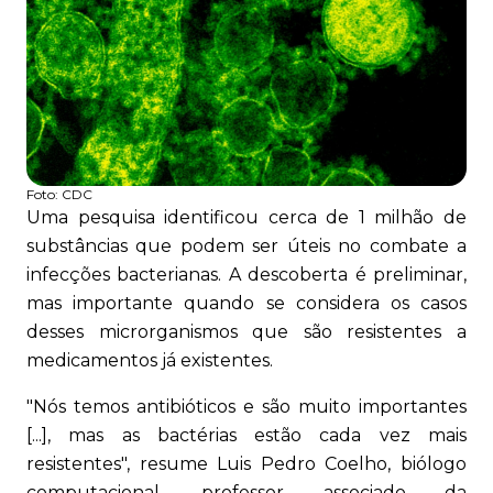
Foto:
CDC
Uma pesquisa identificou cerca de 1 milhão de
substâncias que podem ser úteis no combate a
infecções bacterianas. A descoberta é preliminar,
mas importante quando se considera os casos
desses microrganismos que são resistentes a
medicamentos já existentes.
"Nós temos antibióticos e são muito importantes
[...], mas as bactérias estão cada vez mais
resistentes", resume Luis Pedro Coelho, biólogo
computacional, professor associado da