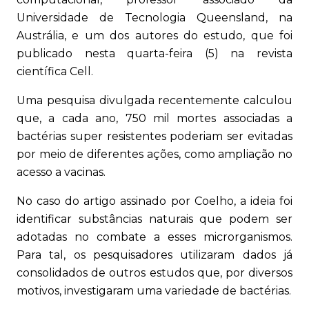
Universidade de Tecnologia Queensland, na
Austrália, e um dos autores do estudo, que foi
publicado nesta quarta-feira (5) na revista
científica Cell.
Uma pesquisa divulgada recentemente calculou
que, a cada ano, 750 mil mortes associadas a
bactérias super resistentes poderiam ser evitadas
por meio de diferentes ações, como ampliação no
acesso a vacinas.
No caso do artigo assinado por Coelho, a ideia foi
identificar substâncias naturais que podem ser
adotadas no combate a esses microrganismos.
Para tal, os pesquisadores utilizaram dados já
consolidados de outros estudos que, por diversos
motivos, investigaram uma variedade de bactérias.