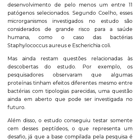
desenvolvimento de pelo menos um entre 11
patógenos selecionados. Segundo Coelho, esses
microrganismos investigados no estudo são
considerados de grande risco para a saúde
humana, como o caso das bactérias
Staphylococcus aureus e Escherichia coli.
Mas ainda restam questões relacionadas às
descobertas do estudo. Por exemplo, os
pesquisadores observaram que algumas
proteínas tinham efeitos diferentes mesmo entre
bactérias com tipologias parecidas, uma questão
ainda em aberto que pode ser investigada no
futuro.
Além disso, o estudo conseguiu testar somente
cem desses peptídeos, o que representa um
desafio, já que a base compilada pela pesquisa é