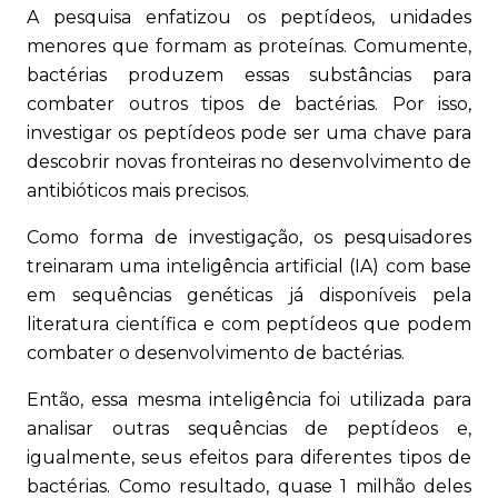
A pesquisa enfatizou os peptídeos, unidades
menores que formam as proteínas. Comumente,
bactérias produzem essas substâncias para
combater outros tipos de bactérias. Por isso,
investigar os peptídeos pode ser uma chave para
descobrir novas fronteiras no desenvolvimento de
antibióticos mais precisos.
Como forma de investigação, os pesquisadores
treinaram uma inteligência artificial (IA) com base
em sequências genéticas já disponíveis pela
literatura científica e com peptídeos que podem
combater o desenvolvimento de bactérias.
Então, essa mesma inteligência foi utilizada para
analisar outras sequências de peptídeos e,
igualmente, seus efeitos para diferentes tipos de
bactérias. Como resultado, quase 1 milhão deles