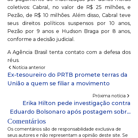
coletivos: Cabral, no valor de R$ 25 milhões, e
Pezão, de R$ 10 milhões. Além disso, Cabral teve
seus direitos políticos suspensos por 10 anos,
Pezão por 9 anos e Hudson Braga por 8 anos,
conforme a decisão judicial.
A Agência Brasil tenta contato com a defesa dos
réus.
Notícia anterior
Ex-tesoureiro do PRTB promete terras da
União a quem se filiar a movimento
Próxima notícia
Erika Hilton pede investigação contra
Eduardo Bolsonaro após postagem sobre
Comentários
suposta ameaça eleitoral
Os comentários são de responsabilidade exclusiva de
seus autores e não representam a opinião deste site. Se