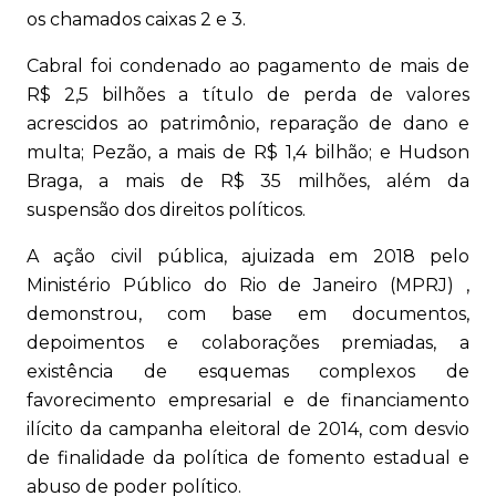
os chamados caixas 2 e 3.
Cabral foi condenado ao pagamento de mais de
R$ 2,5 bilhões a título de perda de valores
acrescidos ao patrimônio, reparação de dano e
multa; Pezão, a mais de R$ 1,4 bilhão; e Hudson
Braga, a mais de R$ 35 milhões, além da
suspensão dos direitos políticos.
A ação civil pública, ajuizada em 2018 pelo
Ministério Público do Rio de Janeiro (MPRJ) ,
demonstrou, com base em documentos,
depoimentos e colaborações premiadas, a
existência de esquemas complexos de
favorecimento empresarial e de financiamento
ilícito da campanha eleitoral de 2014, com desvio
de finalidade da política de fomento estadual e
abuso de poder político.