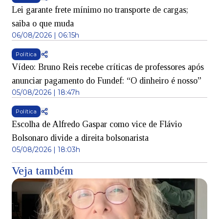
Lei garante frete mínimo no transporte de cargas;
saiba o que muda
06/08/2026 | 06:15h
Política
Vídeo: Bruno Reis recebe críticas de professores após
anunciar pagamento do Fundef: “O dinheiro é nosso”
05/08/2026 | 18:47h
Política
Escolha de Alfredo Gaspar como vice de Flávio
Bolsonaro divide a direita bolsonarista
05/08/2026 | 18:03h
Veja também