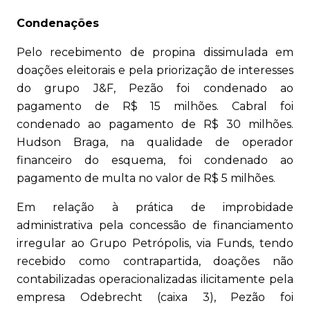
Condenações
Pelo recebimento de propina dissimulada em
doações eleitorais e pela priorização de interesses
do grupo J&F, Pezão foi condenado ao
pagamento de R$ 15 milhões. Cabral foi
condenado ao pagamento de R$ 30 milhões.
Hudson Braga, na qualidade de operador
financeiro do esquema, foi condenado ao
pagamento de multa no valor de R$ 5 milhões.
Em relação à prática de improbidade
administrativa pela concessão de financiamento
irregular ao Grupo Petrópolis, via Funds, tendo
recebido como contrapartida, doações não
contabilizadas operacionalizadas ilicitamente pela
empresa Odebrecht (caixa 3), Pezão foi