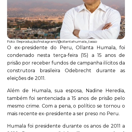
Foto:
Reprodução/Instagram/@ollantahumala_tasso
O ex-presidente do Peru, Ollanta Humala, foi
condenado nesta terça-feira (15) a 15 anos de
prisão por receber fundos de campanha ilícitos da
construtora brasileira Odebrecht durante as
eleições de 2011.
Além de Humala, sua esposa, Nadine Heredia,
também foi sentenciada a 15 anos de prisão pelo
mesmo crime. Com a pena, o político se tornou o
mais recente ex-presidente a ser preso no Peru.
Humala foi presidente durante os anos de 2011 a