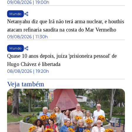
09/08/2026 | 19:00h
Mundo
Netanyahu diz que Irã não terá arma nuclear, e houthis
atacam refinaria saudita na costa do Mar Vermelho
09/08/2026 | 11:30h
Mundo
Quase 10 anos depois, juíza 'prisioneira pessoal' de
Hugo Chávez é libertada
08/08/2026 | 19:20h
Veja também