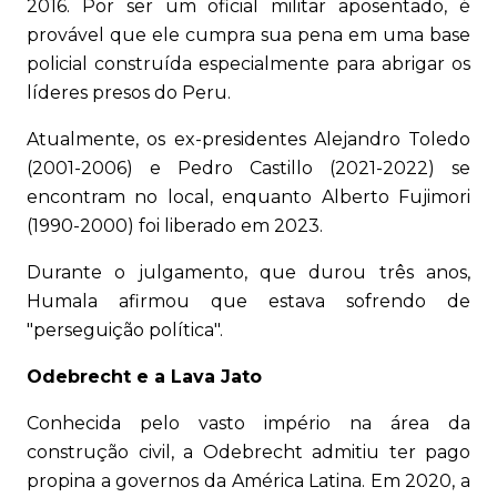
2016. Por ser um oficial militar aposentado, é
provável que ele cumpra sua pena em uma base
policial construída especialmente para abrigar os
líderes presos do Peru.
Atualmente, os ex-presidentes Alejandro Toledo
(2001-2006) e Pedro Castillo (2021-2022) se
encontram no local, enquanto Alberto Fujimori
(1990-2000) foi liberado em 2023.
Durante o julgamento, que durou três anos,
Humala afirmou que estava sofrendo de
"perseguição política".
Odebrecht e a Lava Jato
Conhecida pelo vasto império na área da
construção civil, a Odebrecht admitiu ter pago
propina a governos da América Latina. Em 2020, a