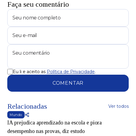
Faça seu comentário
Eu li e aceito as
Política de Privacidade
.
COMENTAR
Relacionadas
Ver todos
Mundo
IA prejudica aprendizado na escola e piora
desempenho nas provas, diz estudo