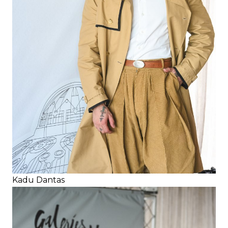
Kadu Dantas