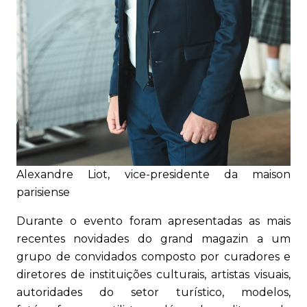
Alexandre Liot, vice-presidente da maison
parisiense
Durante o evento foram apresentadas as mais
recentes novidades do grand magazin a um
grupo de convidados composto por curadores e
diretores de instituições culturais, artistas visuais,
autoridades do setor turístico, modelos,