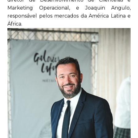
Marketing Operacional, e Joaquin Angulo,
responsável pelos mercados da América Latina e
África.