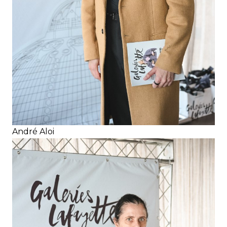
André Aloi