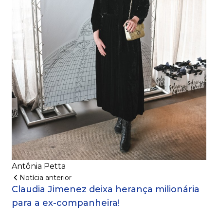
Antônia Petta
Notícia anterior
Claudia Jimenez deixa herança milionária
para a ex-companheira!