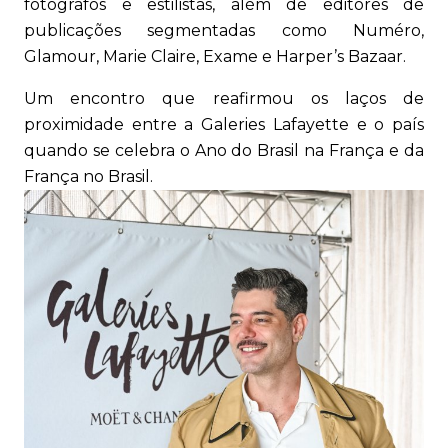
fotógrafos e estilistas, além de editores de
publicações segmentadas como Numéro,
Glamour, Marie Claire, Exame e Harper’s Bazaar.
Um encontro que reafirmou os laços de
proximidade entre a Galeries Lafayette e o país
quando se celebra o Ano do Brasil na França e da
França no Brasil.