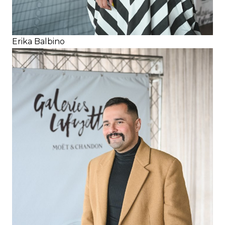
Erika Balbino