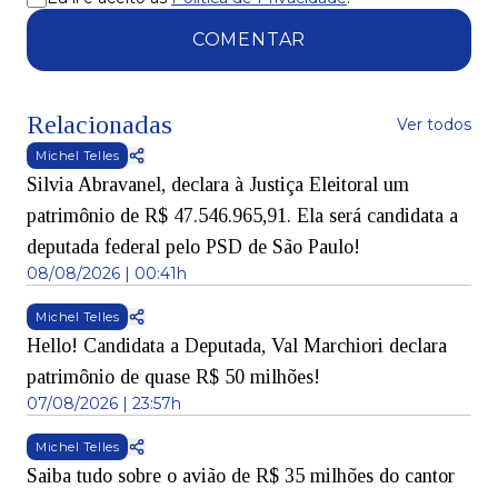
COMENTAR
Relacionadas
Ver todos
Michel Telles
Silvia Abravanel, declara à Justiça Eleitoral um
patrimônio de R$ 47.546.965,91. Ela será candidata a
deputada federal pelo PSD de São Paulo!
08/08/2026 | 00:41h
Michel Telles
Hello! Candidata a Deputada, Val Marchiori declara
patrimônio de quase R$ 50 milhões!
07/08/2026 | 23:57h
Michel Telles
Saiba tudo sobre o avião de R$ 35 milhões do cantor