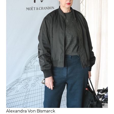
Alexandra Von Bismarck