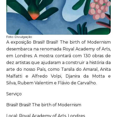
Foto:
Divulgação
A exposição Brasil! Brasil! The birth of Modernism
desembarca na renomada Royal Academy of Arts,
em Londres. A mostra contará com 130 obras de
dez artistas que ajudaram a construir a história da
arte do nosso País, como Tarsila do Amaral, Anita
Malfatti e Alfredo Volpi, Djanira da Motta e
Silva, Rubem Valentim e Flávio de Carvalho.
Serviço
Brasil! Brasil! The birth of Modernism
Local: Royal Academy of Arts, Londres