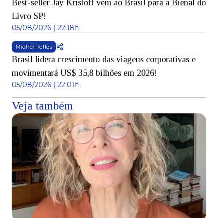
Best-seller Jay Kristoff vem ao Brasil para a Bienal do
Livro SP!
05/08/2026 | 22:18h
Michel Telles
Brasil lidera crescimento das viagens corporativas e
movimentará US$ 35,8 bilhões em 2026!
05/08/2026 | 22:01h
Veja também