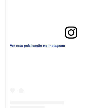
Ver esta publicação no Instagram