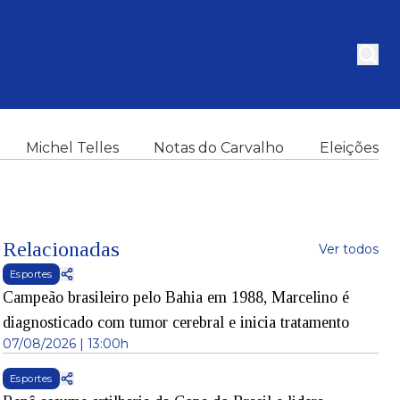
Michel Telles
Notas do Carvalho
Eleições
Relacionadas
Ver todos
Esportes
Campeão brasileiro pelo Bahia em 1988, Marcelino é
diagnosticado com tumor cerebral e inicia tratamento
07/08/2026 | 13:00h
Esportes