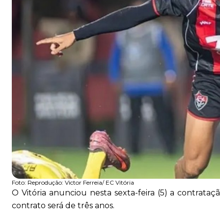
Foto:
Reprodução: Victor Ferreia/ EC Vitória
O Vitória anunciou nesta sexta-feira (5) a contrata
contrato será de três anos.