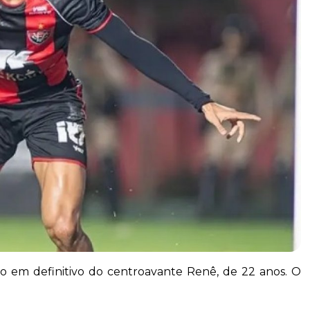
ção em definitivo do centroavante Renê, de 22 anos. O