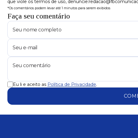
que viole os termos de uso, denuncie:redacao@fbcomunica
*Os comentários podem levar até 1 minutos para serem exibidos
Faça seu comentário
Eu li e aceito as
Política de Privacidade
.
COM