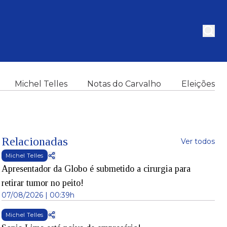
Michel Telles
Notas do Carvalho
Eleições
Relacionadas
Ver todos
Michel Telles
Apresentador da Globo é submetido a cirurgia para
retirar tumor no peito!
07/08/2026 | 00:39h
Michel Telles