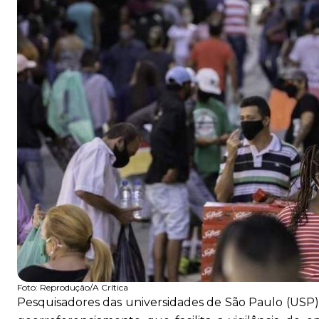
Foto:
Reprodução/A Crítica
Pesquisadores das universidades de São Paulo (USP