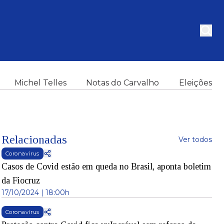
Michel Telles
Notas do Carvalho
Eleições
Relacionadas
Ver todos
Coronavírus
Casos de Covid estão em queda no Brasil, aponta boletim
da Fiocruz
17/10/2024 | 18:00h
Coronavírus