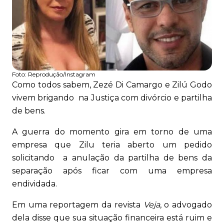
Foto:
Reprodução/Instagram
Como todos sabem, Zezé Di Camargo e Zilú Godo
vivem brigando na Justiça com divórcio e partilha
de bens.
A guerra do momento gira em torno de uma
empresa que Zilu teria aberto um pedido
solicitando a anulação da partilha de bens da
separação após ficar com uma empresa
endividada.
Em uma reportagem da revista
Veja
, o advogado
dela disse que sua situação financeira está ruim e