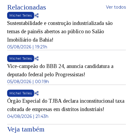
Relacionadas
Ver todos
Michel Telles
Sustentabilidade e construção industrializada são
temas de painéis abertos ao público no Salão
Imobiliário da Bahia!
05/08/2026 | 19:21h
Michel Telles
Vice-campeão do BBB 24, anuncia candidatura a
deputado federal pelo Progressistas!
05/08/2026 | 00:19h
Michel Telles
Órgão Especial do TJBA declara inconstitucional taxa
cobrada de empresas em distritos industriais!
04/08/2026 | 21:43h
Veja também