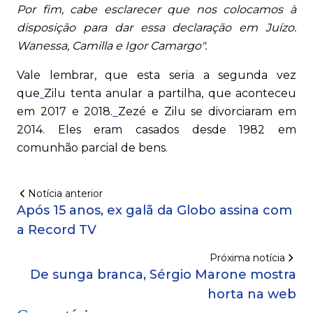
Por fim, cabe esclarecer que nos colocamos à
disposição para dar essa declaração em Juízo.
Wanessa, Camilla e Igor Camargo".
Vale lembrar, que esta seria a segunda vez
que
Zilu tenta anular a partilha, que aconteceu
em 2017 e 2018.
Zezé e Zilu se divorciaram em
2014. Eles eram casados desde 1982 em
comunhão parcial de bens.
Notícia anterior
Após 15 anos, ex galã da Globo assina com
a Record TV
Próxima notícia
De sunga branca, Sérgio Marone mostra
horta na web