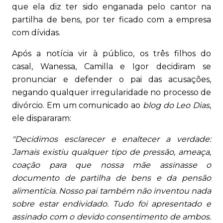
que ela diz ter sido enganada pelo cantor na
partilha de bens, por ter ficado com a empresa
com dívidas.
Após a notícia vir à público, os três filhos do
casal, Wanessa, Camilla e Igor decidiram se
pronunciar e defender o pai das acusações,
negando qualquer irregularidade no processo de
divórcio. Em um comunicado ao
blog do Leo Dias
,
ele dispararam:
"Decidimos esclarecer e enaltecer a verdade:
Jamais existiu qualquer tipo de pressão, ameaça,
coação para que nossa mãe assinasse o
documento de partilha de bens e da pensão
alimentícia. Nosso pai também não inventou nada
sobre estar endividado. Tudo foi apresentado e
assinado com o devido consentimento de ambos.