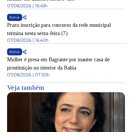
07/08/2026 | 16:45h
Bahia
Prazo inscrição para concurso da rede municipal
termina nesta sexta-feira (7)
07/08/2026 | 16:40h
Bahia
Mulher é presa em flagrante por manter casa de
prostituição no interior da Bahia
07/08/2026 | 07:30h
Veja também