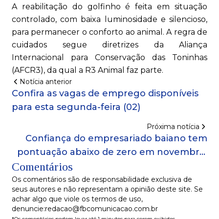
A reabilitação do golfinho é feita em situação
controlado, com baixa luminosidade e silencioso,
para permanecer o conforto ao animal. A regra de
cuidados segue diretrizes da Aliança
Internacional para Conservação das Toninhas
(AFCR3), da qual a R3 Animal faz parte.
Notícia anterior
Confira as vagas de emprego disponíveis
para esta segunda-feira (02)
Próxima notícia
Confiança do empresariado baiano tem
pontuação abaixo de zero em novembro,
Comentários
mostra SEI
Os comentários são de responsabilidade exclusiva de
seus autores e não representam a opinião deste site. Se
achar algo que viole os termos de uso,
denuncie:redacao@fbcomunicacao.com.br