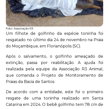
Foto:
Associação R3
Um filhote de golfinho da espécie toninha foi
resgatado no último dia 24 de novembro na Praia
do Moçambique, em Florianópolis (SC).
Após o salvamento, o golfinho ameaçado de
extinção, passa por reabilitação. A ajuda foi
realizada pela equipe da Associação R3 Animal,
que comanda o Projeto de Monitoramento de
Praias da Bacia de Santos.
De acordo com a entidade, este foi o primeiro
resgate de uma toninha realizado em Santa
Catarina em 2024. O bebê golfinho tem 78 cm de