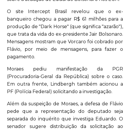
O site Intercept Brasil revelou que o ex-
banqueiro chegou a pagar R$ 61 milhões para a
produção de "Dark Horse" (que significa "azarão"),
que trata da vida do ex-presidente Jair Bolsonaro.
Mensagens mostram que Vorcaro foi cobrado por
Flávio, por meio de mensagens, para fazer o
pagamento.
Moraes pediu manifestação da PGR
(Procuradoria-Geral da República) sobre o caso.
Em outra frente, Lindbergh também acionou a
PF (Polícia Federal) solicitando a investigação.
Além da suspeição de Moraes, a defesa de Flávio
pede que a representação do deputado seja
separada do inquérito que investiga Eduardo. O
senador sugere distribuição da solicitação ao