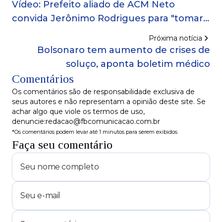
Vídeo: Prefeito aliado de ACM Neto
convida Jerônimo Rodrigues para "tomar
um licor"
Próxima notícia
Bolsonaro tem aumento de crises de
soluço, aponta boletim médico
Comentários
Os comentários são de responsabilidade exclusiva de
seus autores e não representam a opinião deste site. Se
achar algo que viole os termos de uso,
denuncie:redacao@fbcomunicacao.com.br
*Os comentários podem levar até 1 minutos para serem exibidos
Faça seu comentário