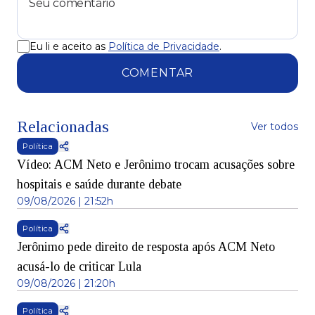
Eu li e aceito as
Política de Privacidade
.
COMENTAR
Relacionadas
Ver todos
Política
Vídeo: ACM Neto e Jerônimo trocam acusações sobre
hospitais e saúde durante debate
09/08/2026 | 21:52h
Política
Jerônimo pede direito de resposta após ACM Neto
acusá-lo de criticar Lula
09/08/2026 | 21:20h
Política