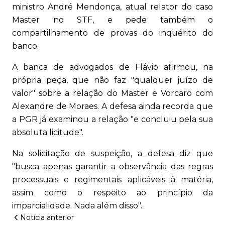
ministro André Mendonça, atual relator do caso
Master no STF, e pede também o
compartilhamento de provas do inquérito do
banco.
A banca de advogados de Flávio afirmou, na
própria peça, que não faz "qualquer juízo de
valor" sobre a relação do Master e Vorcaro com
Alexandre de Moraes. A defesa ainda recorda que
a PGR já examinou a relação "e concluiu pela sua
absoluta licitude".
Na solicitação de suspeição, a defesa diz que
"busca apenas garantir a observância das regras
processuais e regimentais aplicáveis à matéria,
assim como o respeito ao princípio da
imparcialidade. Nada além disso".
Notícia anterior