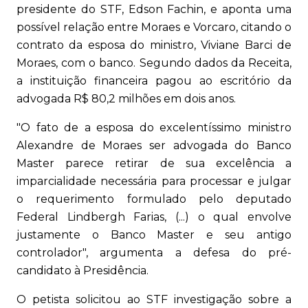
presidente do STF, Edson Fachin, e aponta uma
possível relação entre Moraes e Vorcaro, citando o
contrato da esposa do ministro, Viviane Barci de
Moraes, com o banco. Segundo dados da Receita,
a instituição financeira pagou ao escritório da
advogada R$ 80,2 milhões em dois anos.
"O fato de a esposa do excelentíssimo ministro
Alexandre de Moraes ser advogada do Banco
Master parece retirar de sua excelência a
imparcialidade necessária para processar e julgar
o requerimento formulado pelo deputado
Federal Lindbergh Farias, (...) o qual envolve
justamente o Banco Master e seu antigo
controlador", argumenta a defesa do pré-
candidato à Presidência.
O petista solicitou ao STF investigação sobre a