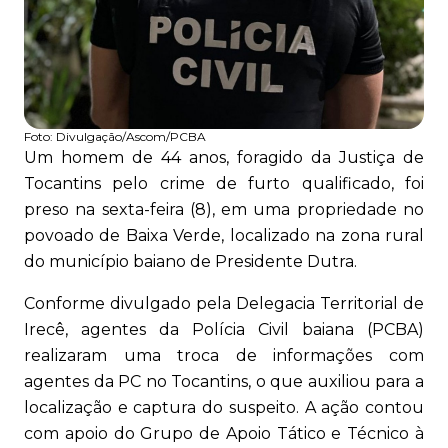
Foto:
Divulgação/Ascom/PCBA
Um homem de 44 anos, foragido da Justiça de
Tocantins pelo crime de furto qualificado, foi
preso na sexta-feira (8), em uma propriedade no
povoado de Baixa Verde, localizado na zona rural
do município baiano de Presidente Dutra.
Conforme divulgado pela Delegacia Territorial de
Irecê, agentes da Polícia Civil baiana (PCBA)
realizaram uma troca de informações com
agentes da PC no Tocantins, o que auxiliou para a
localização e captura do suspeito. A ação contou
com apoio do Grupo de Apoio Tático e Técnico à