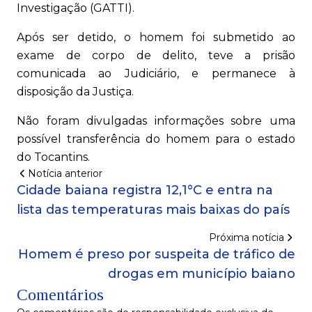
Investigação (GATTI).
Após ser detido, o homem foi submetido ao
exame de corpo de delito, teve a prisão
comunicada ao Judiciário, e permanece à
disposição da Justiça.
Não foram divulgadas informações sobre uma
possível transferência do homem para o estado
do Tocantins.
Notícia anterior
Cidade baiana registra 12,1°C e entra na
lista das temperaturas mais baixas do país
Próxima notícia
Homem é preso por suspeita de tráfico de
drogas em município baiano
Comentários