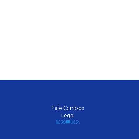
Fale Conosco
Legal