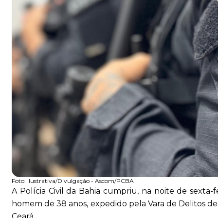
Foto:
Ilustrativa/Divulgação - Ascom/PCBA
A Polícia Civil da Bahia cumpriu, na noite de sexta
homem de 38 anos, expedido pela Vara de Delitos de
Ceará.