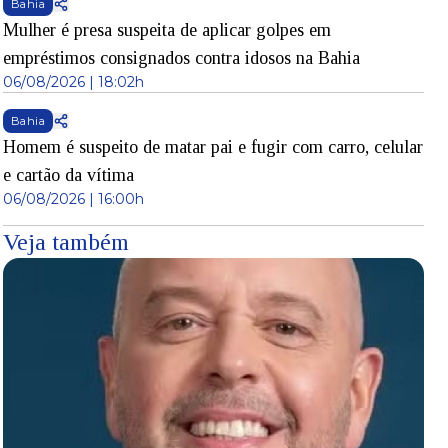
Bahia
Mulher é presa suspeita de aplicar golpes em
empréstimos consignados contra idosos na Bahia
06/08/2026 | 18:02h
Bahia
Homem é suspeito de matar pai e fugir com carro, celular
e cartão da vítima
06/08/2026 | 16:00h
Veja também