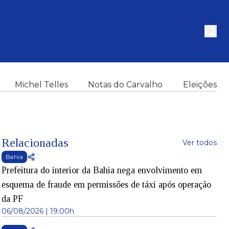
Michel Telles
Notas do Carvalho
Eleições
Relacionadas
Ver todos
Bahia
Prefeitura do interior da Bahia nega envolvimento em
esquema de fraude em permissões de táxi após operação
da PF
06/08/2026 | 19:00h