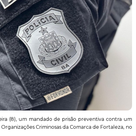
-feira (8), um mandado de prisão preventiva contra um
 Organizações Criminosas da Comarca de Fortaleza, no