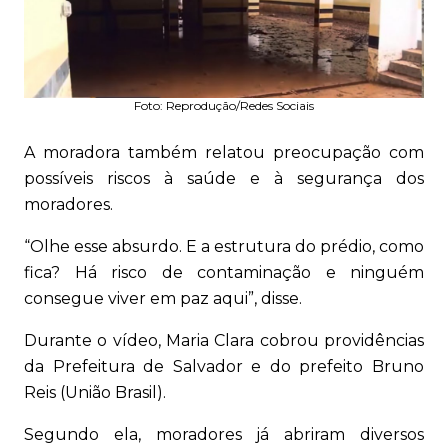
Foto: Reprodução/Redes Sociais
A moradora também relatou preocupação com
possíveis riscos à saúde e à segurança dos
moradores.
“Olhe esse absurdo. E a estrutura do prédio, como
fica? Há risco de contaminação e ninguém
consegue viver em paz aqui”, disse.
Durante o vídeo, Maria Clara cobrou providências
da Prefeitura de Salvador e do prefeito Bruno
Reis (União Brasil).
Segundo ela, moradores já abriram diversos