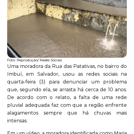
Foto:
Reprodução/ Redes Sociais
Uma moradora da Rua das Patativas, no bairro do
Imbuí, em Salvador, usou as redes sociais na
quarta-feira (3) para denunciar um problema
que, segundo ela, se arrasta há cerca de 10 anos.
De acordo com o relato, a falta de uma rede
pluvial adequada faz com que a região enfrente
alagamentos sempre que há chuvas mais
intensas.
Em um vídeo, a moradora identificada como Maria