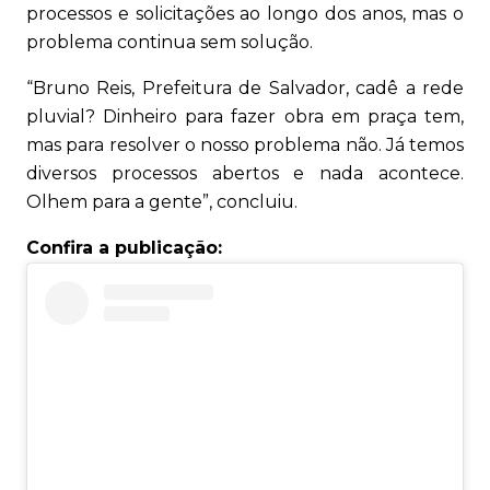
processos e solicitações ao longo dos anos, mas o
problema continua sem solução.
“Bruno Reis, Prefeitura de Salvador, cadê a rede
pluvial? Dinheiro para fazer obra em praça tem,
mas para resolver o nosso problema não. Já temos
diversos processos abertos e nada acontece.
Olhem para a gente”, concluiu.
Confira a publicação: