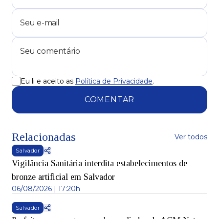
Eu li e aceito as
Política de Privacidade
.
COMENTAR
Relacionadas
Ver todos
Salvador
Vigilância Sanitária interdita estabelecimentos de
bronze artificial em Salvador
06/08/2026 | 17:20h
Salvador