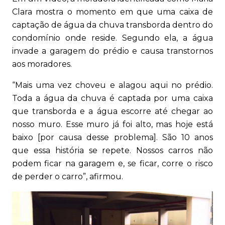
Clara mostra o momento em que uma caixa de
captação de água da chuva transborda dentro do
condomínio onde reside. Segundo ela, a água
invade a garagem do prédio e causa transtornos
aos moradores.
“Mais uma vez choveu e alagou aqui no prédio.
Toda a água da chuva é captada por uma caixa
que transborda e a água escorre até chegar ao
nosso muro. Esse muro já foi alto, mas hoje está
baixo [por causa desse problema]. São 10 anos
que essa história se repete. Nossos carros não
podem ficar na garagem e, se ficar, corre o risco
de perder o carro”, afirmou.