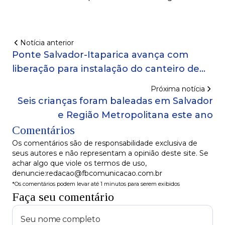
Notícia anterior
Ponte Salvador-Itaparica avança com
liberação para instalação do canteiro de
obras
Próxima notícia
Seis crianças foram baleadas em Salvador
e Região Metropolitana este ano
Comentários
Os comentários são de responsabilidade exclusiva de
seus autores e não representam a opinião deste site. Se
achar algo que viole os termos de uso,
denuncie:redacao@fbcomunicacao.com.br
*Os comentários podem levar até 1 minutos para serem exibidos
Faça seu comentário