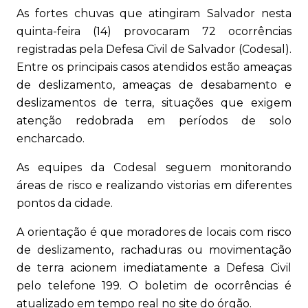
As fortes chuvas que atingiram Salvador nesta
quinta-feira (14) provocaram 72 ocorrências
registradas pela Defesa Civil de Salvador (Codesal).
Entre os principais casos atendidos estão ameaças
de deslizamento, ameaças de desabamento e
deslizamentos de terra, situações que exigem
atenção redobrada em períodos de solo
encharcado.
As equipes da Codesal seguem monitorando
áreas de risco e realizando vistorias em diferentes
pontos da cidade.
A orientação é que moradores de locais com risco
de deslizamento, rachaduras ou movimentação
de terra acionem imediatamente a Defesa Civil
pelo telefone 199. O boletim de ocorrências é
atualizado em tempo real no site do órgão.