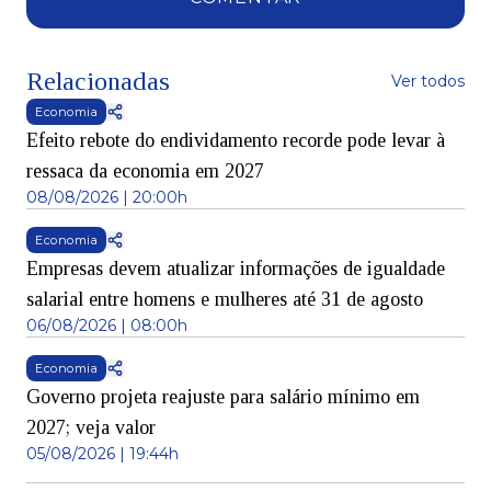
Relacionadas
Ver todos
Economia
Efeito rebote do endividamento recorde pode levar à
ressaca da economia em 2027
08/08/2026 | 20:00h
Economia
Empresas devem atualizar informações de igualdade
salarial entre homens e mulheres até 31 de agosto
06/08/2026 | 08:00h
Economia
Governo projeta reajuste para salário mínimo em
2027; veja valor
05/08/2026 | 19:44h