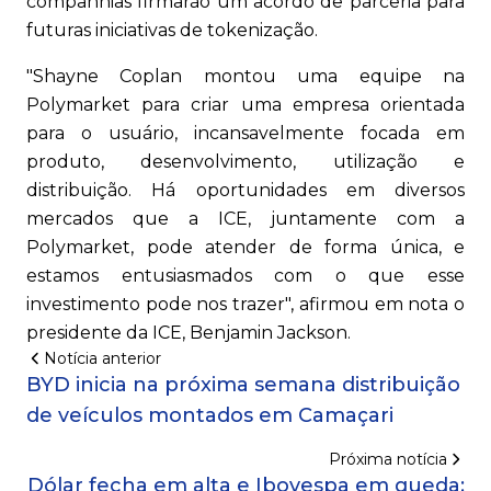
companhias firmarão um acordo de parceria para
futuras iniciativas de tokenização.
"Shayne Coplan montou uma equipe na
Polymarket para criar uma empresa orientada
para o usuário, incansavelmente focada em
produto, desenvolvimento, utilização e
distribuição. Há oportunidades em diversos
mercados que a ICE, juntamente com a
Polymarket, pode atender de forma única, e
estamos entusiasmados com o que esse
investimento pode nos trazer", afirmou em nota o
presidente da ICE, Benjamin Jackson.
Notícia anterior
BYD inicia na próxima semana distribuição
de veículos montados em Camaçari
Próxima notícia
Dólar fecha em alta e Ibovespa em queda;