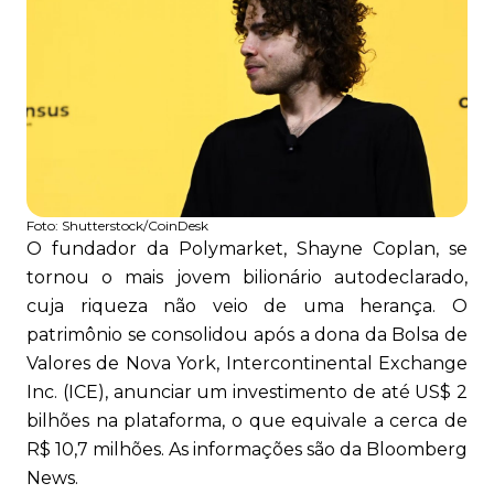
Foto:
Shutterstock/CoinDesk
O fundador da Polymarket, Shayne Coplan, se
tornou o mais jovem bilionário autodeclarado,
cuja riqueza não veio de uma herança. O
patrimônio se consolidou após a dona da Bolsa de
Valores de Nova York, Intercontinental Exchange
Inc. (ICE), anunciar um investimento de até US$ 2
bilhões na plataforma, o que equivale a cerca de
R$ 10,7 milhões. As informações são da Bloomberg
News.