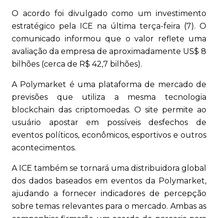
O acordo foi divulgado como um investimento
estratégico pela ICE na última terça-feira (7). O
comunicado informou que o valor reflete uma
avaliação da empresa de aproximadamente US$ 8
bilhões (cerca de R$ 42,7 bilhões).
A Polymarket é uma plataforma de mercado de
previsões que utiliza a mesma tecnologia
blockchain das criptomoedas. O site permite ao
usuário apostar em possíveis desfechos de
eventos políticos, econômicos, esportivos e outros
acontecimentos.
A ICE também se tornará uma distribuidora global
dos dados baseados em eventos da Polymarket,
ajudando a fornecer indicadores de percepção
sobre temas relevantes para o mercado. Ambas as