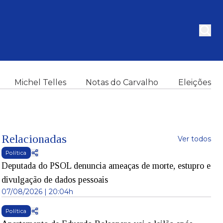
Michel Telles
Notas do Carvalho
Eleições
Relacionadas
Ver todos
Política
Deputada do PSOL denuncia ameaças de morte, estupro e
divulgação de dados pessoais
07/08/2026 | 20:04h
Política