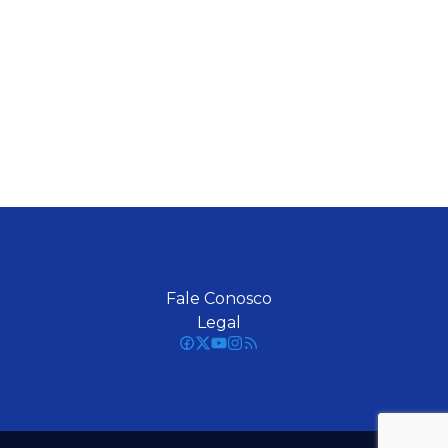
Fale Conosco
Legal