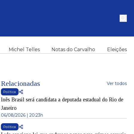
Michel Telles
Notas do Carvalho
Eleições
Relacionadas
Ver todos
Política
Inês Brasil será candidata a deputada estadual do Rio de
Janeiro
06/08/2026 | 20:23h
Política