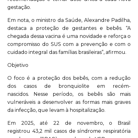
gestação.
Em nota, o ministro da Saúde, Alexandre Padilha,
destaca a proteção de gestantes e bebês. “A
chegada dessa vacina é uma novidade e reforça o
compromisso do SUS com a prevenção e com o
cuidado integral das famílias brasileiras”, afirmou.
Objetivo
O foco é a proteção dos bebês, com a redução
dos casos de bronquiolite em recém-
nascidos. Nesse período, os bebês são mais
vulneráveis a desenvolver as formas mais graves
da infecção, que levam à hospitalização.
Em 2025, até 22 de novembro, o Brasil
registrou 43,2 mil casos de síndrome respiratória