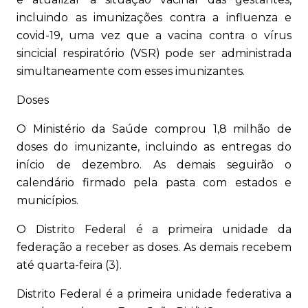
incluindo as imunizações contra a influenza e
covid-19, uma vez que a vacina contra o vírus
sincicial respiratório (VSR) pode ser administrada
simultaneamente com esses imunizantes.
Doses
O Ministério da Saúde comprou 1,8 milhão de
doses do imunizante, incluindo as entregas do
início de dezembro. As demais seguirão o
calendário firmado pela pasta com estados e
municípios.
O Distrito Federal é a primeira unidade da
federação a receber as doses. As demais recebem
até quarta-feira (3).
Distrito Federal é a primeira unidade federativa a