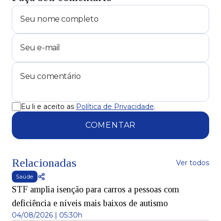
Eu li e aceito as
Política de Privacidade
.
COMENTAR
Relacionadas
Ver todos
Saúde
STF amplia isenção para carros a pessoas com
deficiência e níveis mais baixos de autismo
04/08/2026 | 05:30h