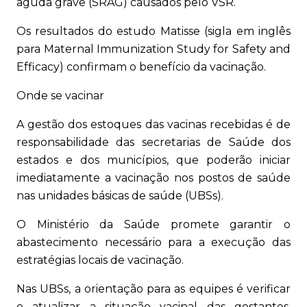
aguda grave (SRAG) causados pelo VSR.
Os resultados do estudo Matisse (sigla em inglês
para Maternal Immunization Study for Safety and
Efficacy) confirmam o benefício da vacinação.
Onde se vacinar
A gestão dos estoques das vacinas recebidas é de
responsabilidade das secretarias de Saúde dos
estados e dos municípios, que poderão iniciar
imediatamente a vacinação nos postos de saúde
nas unidades básicas de saúde (UBSs).
O Ministério da Saúde promete garantir o
abastecimento necessário para a execução das
estratégias locais de vacinação.
Nas UBSs, a orientação para as equipes é verificar
e atualizar a situação vacinal das gestantes,