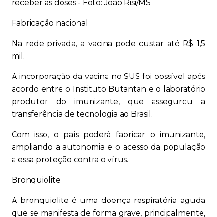
receber as doses - Foto: João Risi/MS
Fabricação nacional
Na rede privada, a vacina pode custar até R$ 1,5
mil.
A incorporação da vacina no SUS foi possível após
acordo entre o Instituto Butantan e o laboratório
produtor do imunizante, que assegurou a
transferência de tecnologia ao Brasil.
Com isso, o país poderá fabricar o imunizante,
ampliando a autonomia e o acesso da população
a essa proteção contra o vírus.
Bronquiolite
A bronquiolite é uma doença respiratória aguda
que se manifesta de forma grave, principalmente,