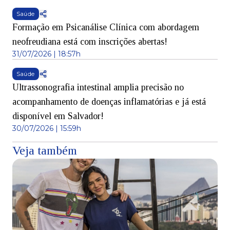
Saúde
Formação em Psicanálise Clínica com abordagem
neofreudiana está com inscrições abertas!
31/07/2026 | 18:57h
Saúde
Ultrassonografia intestinal amplia precisão no
acompanhamento de doenças inflamatórias e já está
disponível em Salvador!
30/07/2026 | 15:59h
Veja também