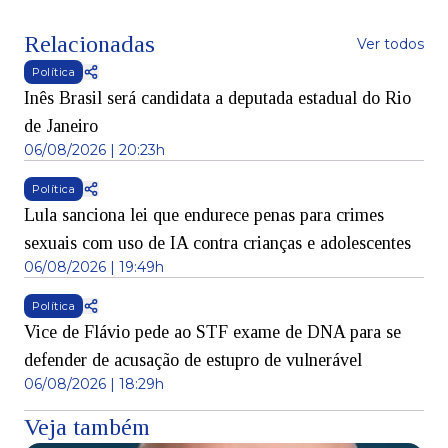
Relacionadas
Ver todos
Política
Inês Brasil será candidata a deputada estadual do Rio
de Janeiro
06/08/2026 | 20:23h
Política
Lula sanciona lei que endurece penas para crimes
sexuais com uso de IA contra crianças e adolescentes
06/08/2026 | 19:49h
Política
Vice de Flávio pede ao STF exame de DNA para se
defender de acusação de estupro de vulnerável
06/08/2026 | 18:29h
Veja também