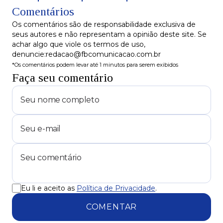
Comentários
fiscal
Os comentários são de responsabilidade exclusiva de
seus autores e não representam a opinião deste site. Se
achar algo que viole os termos de uso,
denuncie:redacao@fbcomunicacao.com.br
*Os comentários podem levar até 1 minutos para serem exibidos
Faça seu comentário
Eu li e aceito as
Política de Privacidade
.
COMENTAR