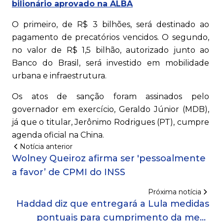
bilionário aprovado na ALBA
O primeiro, de R$ 3 bilhões, será destinado ao
pagamento de precatórios vencidos. O segundo,
no valor de R$ 1,5 bilhão, autorizado junto ao
Banco do Brasil, será investido em mobilidade
urbana e infraestrutura.
Os atos de sanção foram assinados pelo
governador em exercício, Geraldo Júnior (MDB),
já que o titular, Jerônimo Rodrigues (PT), cumpre
agenda oficial na China.
Notícia anterior
Wolney Queiroz afirma ser 'pessoalmente
a favor’ de CPMI do INSS
Próxima notícia
Haddad diz que entregará a Lula medidas
pontuais para cumprimento da meta