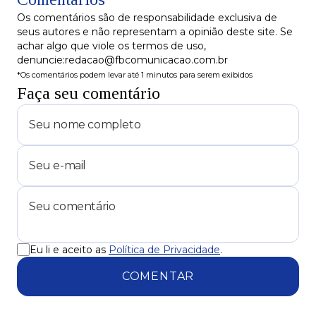
Os comentários são de responsabilidade exclusiva de
seus autores e não representam a opinião deste site. Se
achar algo que viole os termos de uso,
denuncie:redacao@fbcomunicacao.com.br
*Os comentários podem levar até 1 minutos para serem exibidos
Faça seu comentário
Eu li e aceito as
Política de Privacidade
.
COMENTAR