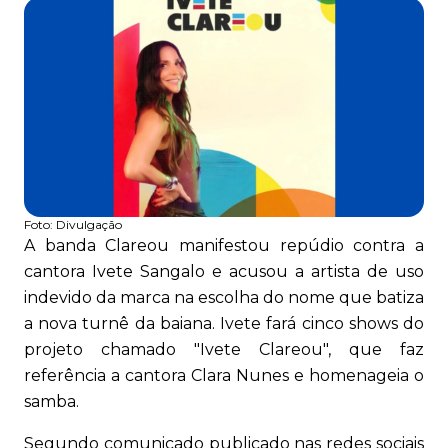
Foto:
Divulgação
A banda Clareou manifestou repúdio contra a
cantora Ivete Sangalo e acusou a artista de uso
indevido da marca na escolha do nome que batiza
a nova turnê da baiana. Ivete fará cinco shows do
projeto chamado "Ivete Clareou", que faz
referência a cantora Clara Nunes e homenageia o
samba.
Segundo comunicado publicado nas redes sociais