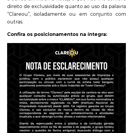
direito de exclusividade quanto ao uso da palavra
“Clareou”, isoladamente ou em conjunto com
outras.
Confira os posicionamentos na íntegra: