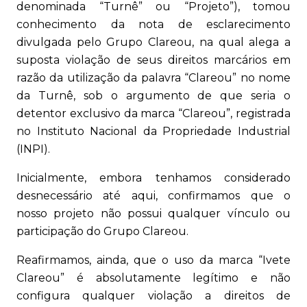
denominada “Turnê” ou “Projeto”), tomou
conhecimento da nota de esclarecimento
divulgada pelo Grupo Clareou, na qual alega a
suposta violação de seus direitos marcários em
razão da utilização da palavra “Clareou” no nome
da Turnê, sob o argumento de que seria o
detentor exclusivo da marca “Clareou”, registrada
no Instituto Nacional da Propriedade Industrial
(INPI).
Inicialmente, embora tenhamos considerado
desnecessário até aqui, confirmamos que o
nosso projeto não possui qualquer vínculo ou
participação do Grupo Clareou.
Reafirmamos, ainda, que o uso da marca “Ivete
Clareou” é absolutamente legítimo e não
configura qualquer violação a direitos de