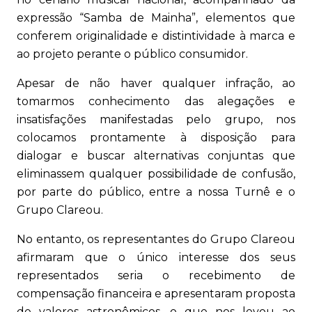
expressão “Samba de Mainha”, elementos que
conferem originalidade e distintividade à marca e
ao projeto perante o público consumidor.
Apesar de não haver qualquer infração, ao
tomarmos conhecimento das alegações e
insatisfações manifestadas pelo grupo, nos
colocamos prontamente à disposição para
dialogar e buscar alternativas conjuntas que
eliminassem qualquer possibilidade de confusão,
por parte do público, entre a nossa Turnê e o
Grupo Clareou.
No entanto, os representantes do Grupo Clareou
afirmaram que o único interesse dos seus
representados seria o recebimento de
compensação financeira e apresentaram proposta
de valores astronômicos, o que nos levou ao