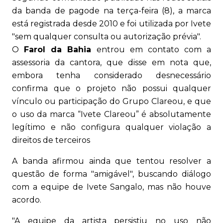
da banda de pagode na terça-feira (8), a marca
está registrada desde 2010 e foi utilizada por Ivete
"sem qualquer consulta ou autorização prévia".
O
Farol da Bahia
entrou em contato com a
assessoria da cantora, que disse em nota que,
embora tenha considerado desnecessário
confirma que o projeto não possui qualquer
vínculo ou participação do Grupo Clareou, e que
o uso da marca “Ivete Clareou” é absolutamente
legítimo e não configura qualquer violação a
direitos de terceiros
A banda afirmou ainda que tentou resolver a
questão de forma "amigável", buscando diálogo
com a equipe de Ivete Sangalo, mas não houve
acordo.
"A equipe da artista persistiu no uso não