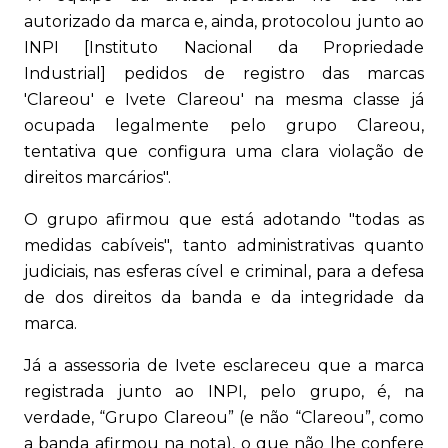
autorizado da marca e, ainda, protocolou junto ao
INPI [Instituto Nacional da Propriedade
Industrial] pedidos de registro das marcas
'Clareou' e Ivete Clareou' na mesma classe já
ocupada legalmente pelo grupo Clareou,
tentativa que configura uma clara violação de
direitos marcários".
O grupo afirmou que está adotando "todas as
medidas cabíveis", tanto administrativas quanto
judiciais, nas esferas cível e criminal, para a defesa
de dos direitos da banda e da integridade da
marca.
Já a assessoria de Ivete esclareceu que a marca
registrada junto ao INPI, pelo grupo, é, na
verdade, “Grupo Clareou” (e não “Clareou”, como
a banda afirmou na nota), o que não lhe confere