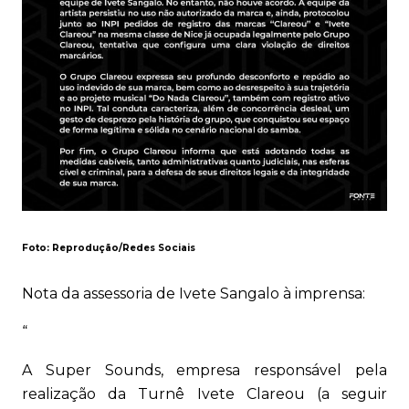
Foto: Reprodução/Redes Sociais
Nota da assessoria de Ivete Sangalo à imprensa:
“
A Super Sounds, empresa responsável pela
realização da Turnê Ivete Clareou (a seguir