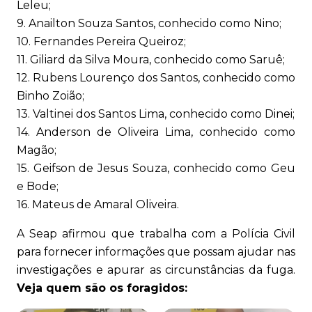
Leleu;
9. Anailton Souza Santos, conhecido como Nino;
10. Fernandes Pereira Queiroz;
11. Giliard da Silva Moura, conhecido como Saruê;
12. Rubens Lourenço dos Santos, conhecido como
Binho Zoião;
13. Valtinei dos Santos Lima, conhecido como Dinei;
14. Anderson de Oliveira Lima, conhecido como
Magão;
15. Geifson de Jesus Souza, conhecido como Geu
e Bode;
16. Mateus de Amaral Oliveira.
A Seap afirmou que trabalha com a Polícia Civil
para fornecer informações que possam ajudar nas
investigações e apurar as circunstâncias da fuga.
Veja quem são os foragidos: