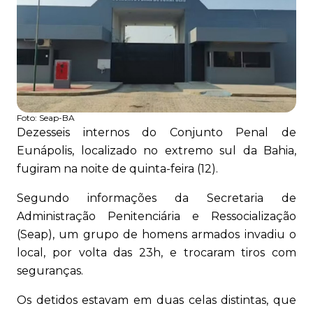
Foto:
Seap-BA
Dezesseis internos do Conjunto Penal de
Eunápolis, localizado no extremo sul da Bahia,
fugiram na noite de quinta-feira (12).
Segundo informações da Secretaria de
Administração Penitenciária e Ressocialização
(Seap), um grupo de homens armados invadiu o
local, por volta das 23h, e trocaram tiros com
seguranças.
Os detidos estavam em duas celas distintas, que