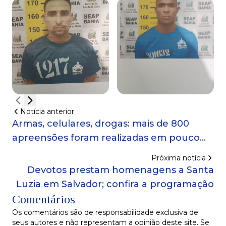
Notícia anterior
Armas, celulares, drogas: mais de 800
apreensões foram realizadas em pouco
mais de um mês nos presídios da Bahia
Próxima notícia
Devotos prestam homenagens a Santa
Luzia em Salvador; confira a programação
Comentários
Os comentários são de responsabilidade exclusiva de
seus autores e não representam a opinião deste site. Se