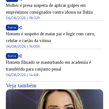
Mulher é presa suspeita de aplicar golpes em
empréstimos consignados contra idosos na Bahia
06/08/2026 | 18:02h
Bahia
Homem é suspeito de matar pai e fugir com carro,
celular e cartão da vítima
06/08/2026 | 16:00h
Bahia
Homem filmado se masturbando em academia é
transferido para conjunto penal
06/08/2026 | 14:45h
Veja também