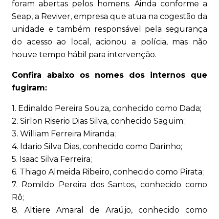
foram abertas pelos homens. Ainda conforme a
Seap, a Reviver, empresa que atua na cogestão da
unidade e também responsável pela segurança
do acesso ao local, acionou a polícia, mas não
houve tempo hábil para intervenção.
Confira abaixo os nomes dos internos que
fugiram:
1. Edinaldo Pereira Souza, conhecido como Dada;
2. Sirlon Riserio Dias Silva, conhecido Saguim;
3. William Ferreira Miranda;
4. Idario Silva Dias, conhecido como Darinho;
5. Isaac Silva Ferreira;
6. Thiago Almeida Ribeiro, conhecido como Pirata;
7. Romildo Pereira dos Santos, conhecido como
Rô;
8. Altiere Amaral de Araújo, conhecido como