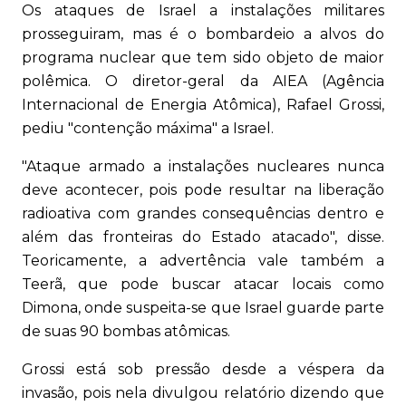
Os ataques de Israel a instalações militares
prosseguiram, mas é o bombardeio a alvos do
programa nuclear que tem sido objeto de maior
polêmica. O diretor-geral da AIEA (Agência
Internacional de Energia Atômica), Rafael Grossi,
pediu "contenção máxima" a Israel.
"Ataque armado a instalações nucleares nunca
deve acontecer, pois pode resultar na liberação
radioativa com grandes consequências dentro e
além das fronteiras do Estado atacado", disse.
Teoricamente, a advertência vale também a
Teerã, que pode buscar atacar locais como
Dimona, onde suspeita-se que Israel guarde parte
de suas 90 bombas atômicas.
Grossi está sob pressão desde a véspera da
invasão, pois nela divulgou relatório dizendo que