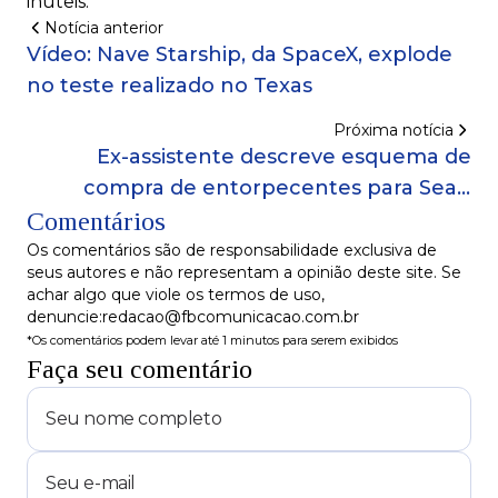
inúteis.
Notícia anterior
Vídeo: Nave Starship, da SpaceX, explode
no teste realizado no Texas
Próxima notícia
Ex-assistente descreve esquema de
compra de entorpecentes para Sean
Comentários
"Diddy" Combs
Os comentários são de responsabilidade exclusiva de
seus autores e não representam a opinião deste site. Se
achar algo que viole os termos de uso,
denuncie:redacao@fbcomunicacao.com.br
*Os comentários podem levar até 1 minutos para serem exibidos
Faça seu comentário