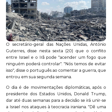
O secretário-geral das Nações Unidas, António
Guterres, disse nesta sexta (20) que o conflito
entre Israel e o Irã pode "acender um fogo que
ninguém poderá controlar". "Nós temos de evitar
isso", disse o português ao comentar a guerra, que
entrou em sua segunda semana.
O dia é de movimentações diplomáticas, após o
presidente dos Estados Unidos, Donald Trump,
dar até duas semanas para a decisão se irá unir-se
a Israel nos ataques à teocracia iraniana. "Dê uma