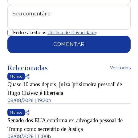
Eu li e aceito as
Política de Privacidade
.
COMENTAR
Relacionadas
Ver todos
Mundo
Quase 10 anos depois, juíza 'prisioneira pessoal' de
Hugo Chávez é libertada
08/08/2026 | 19:20h
Mundo
Senado dos EUA confirma ex-advogado pessoal de
Trump como secretário de Justiça
08/08/2026 | 11:00h