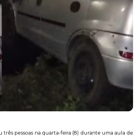
 três pessoas na quarta-feira (8) durante uma aula de