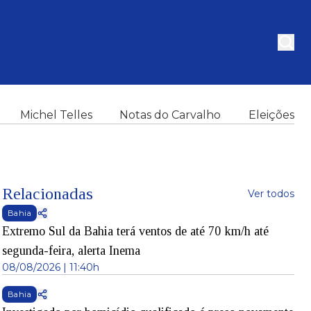
Michel Telles
Notas do Carvalho
Eleições
Relacionadas
Ver todos
Bahia
Extremo Sul da Bahia terá ventos de até 70 km/h até
segunda-feira, alerta Inema
08/08/2026 | 11:40h
Bahia