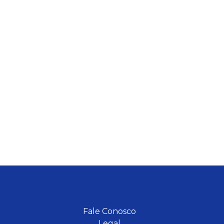
Fale Conosco
Legal