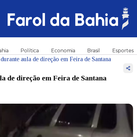
ahia
Política
Economia
Brasil
Esportes
durante aula de direção em Feira de Santana
la de direção em Feira de Santana