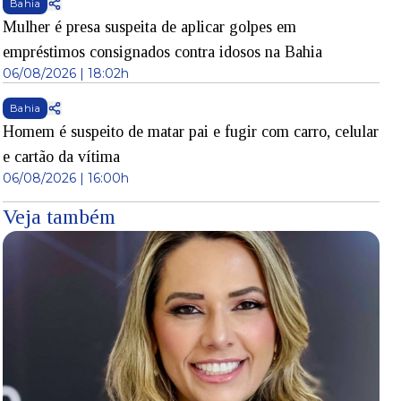
Bahia
Mulher é presa suspeita de aplicar golpes em
empréstimos consignados contra idosos na Bahia
06/08/2026 | 18:02h
Bahia
Homem é suspeito de matar pai e fugir com carro, celular
e cartão da vítima
06/08/2026 | 16:00h
Veja também