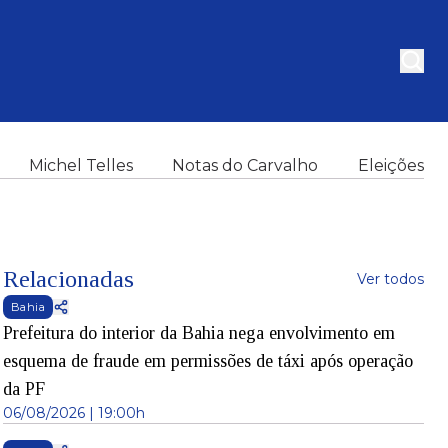
Michel Telles
Notas do Carvalho
Eleições
Relacionadas
Ver todos
Bahia
Prefeitura do interior da Bahia nega envolvimento em
esquema de fraude em permissões de táxi após operação
da PF
06/08/2026 | 19:00h