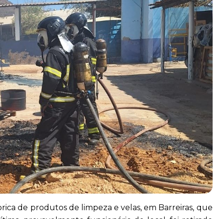
ca de produtos de limpeza e velas, em Barreiras, que