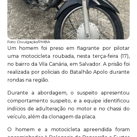
Foto:
Divulgação/PMBA
Um homem foi preso em flagrante por pilotar
uma motocicleta roubada, nesta terça-feira (17),
no bairro da Vila Canária, em Salvador. A prisão foi
realizada por policiais do Batalhão Apolo durante
rondas na região.
Durante a abordagem, o suspeito apresentou
comportamento suspeito, e a equipe identificou
indícios de adulteração no motor e no chassi do
veículo, além da clonagem da placa.
O homem e a motocicleta apreendida foram