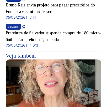
Bruno Reis envia projeto para pagar precatórios do
Fundef a 6,5 mil professores
05/08/2026 | 17:11h
Salvador
Prefeitura de Salvador suspende compra de 180 micro-
ônibus “amarelinhos”; entenda
05/08/2026 | 14:00h
Veja também