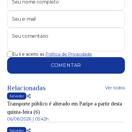
Eu li e aceito as
Política de Privacidade
.
COMENTAR
Relacionadas
Ver todos
Salvador
Transporte público é alterado em Paripe a partir desta
quinta-feira (6)
06/08/2026 | 05:42h
Salvador