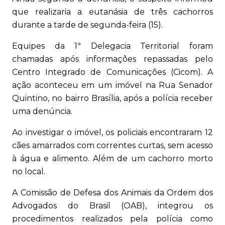
que realizaria a eutanásia de três cachorros
durante a tarde de segunda-feira (15).
Equipes da 1ª Delegacia Territorial foram
chamadas após informações repassadas pelo
Centro Integrado de Comunicações (Cicom). A
ação aconteceu em um imóvel na Rua Senador
Quintino, no bairro Brasília, após a polícia receber
uma denúncia.
Ao investigar o imóvel, os policiais encontraram 12
cães amarrados com correntes curtas, sem acesso
à água e alimento. Além de um cachorro morto
no local.
A Comissão de Defesa dos Animais da Ordem dos
Advogados do Brasil (OAB), integrou os
procedimentos realizados pela polícia como