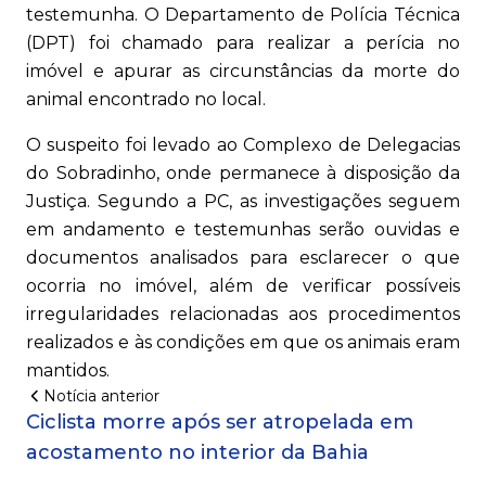
testemunha. O Departamento de Polícia Técnica
(DPT) foi chamado para realizar a perícia no
imóvel e apurar as circunstâncias da morte do
animal encontrado no local.
O suspeito foi levado ao Complexo de Delegacias
do Sobradinho, onde permanece à disposição da
Justiça. Segundo a PC, as investigações seguem
em andamento e testemunhas serão ouvidas e
documentos analisados para esclarecer o que
ocorria no imóvel, além de verificar possíveis
irregularidades relacionadas aos procedimentos
realizados e às condições em que os animais eram
mantidos.
Notícia anterior
Ciclista morre após ser atropelada em
acostamento no interior da Bahia