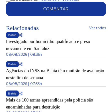
COMENTAR
Relacionadas
Ver todos
Bahia
Investigado por homicídio qualificado é preso
novamente em Santaluz
08/08/2026 | 08:35h
Bahia
Agências do INSS na Bahia têm mutirão de avaliação
neste fim de semana
08/08/2026 | 07:33h
Bahia
Mais de 100 armas apreendidas pela polícia são
encaminhadas para destruição