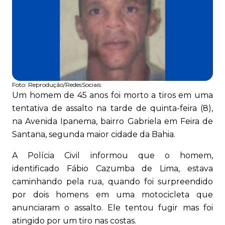
Foto:
Reprodução/RedesSociais
Um homem de 45 anos foi morto a tiros em uma
tentativa de assalto na tarde de quinta-feira (8),
na Avenida Ipanema, bairro Gabriela em Feira de
Santana, segunda maior cidade da Bahia.
A Polícia Civil informou que o homem,
identificado Fábio Cazumba de Lima, estava
caminhando pela rua, quando foi surpreendido
por dois homens em uma motocicleta que
anunciaram o assalto. Ele tentou fugir mas foi
atingido por um tiro nas costas.