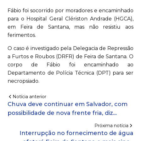
Fábio foi socorrido por moradores e encaminhado
para o Hospital Geral Clériston Andrade (HGCA),
em Feira de Santana, mas não resistiu aos
ferimentos.
O caso é investigado pela Delegacia de Repressão
a Furtos e Roubos (DRFR) de Feira de Santana. O
corpo de Fábio foi encaminhado ao
Departamento de Polícia Técnica (DPT) para ser
necropsiado.
Notícia anterior
Chuva deve continuar em Salvador, com
possibilidade de nova frente fria, diz
Cemadec
Próxima notícia
Interrupção no fornecimento de água