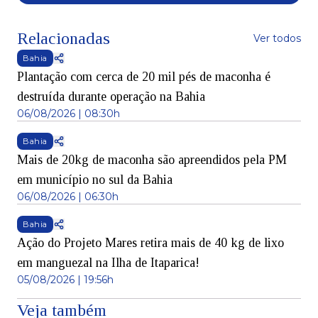
Relacionadas
Ver todos
Bahia
Plantação com cerca de 20 mil pés de maconha é
destruída durante operação na Bahia
06/08/2026 | 08:30h
Bahia
Mais de 20kg de maconha são apreendidos pela PM
em município no sul da Bahia
06/08/2026 | 06:30h
Bahia
Ação do Projeto Mares retira mais de 40 kg de lixo
em manguezal na Ilha de Itaparica!
05/08/2026 | 19:56h
Veja também