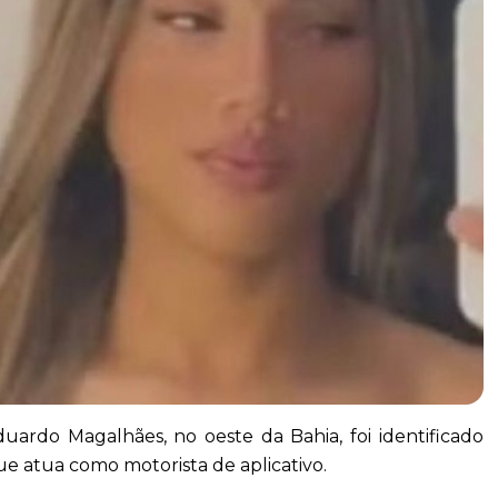
ardo Magalhães, no oeste da Bahia, foi identificado
ue atua como motorista de aplicativo.