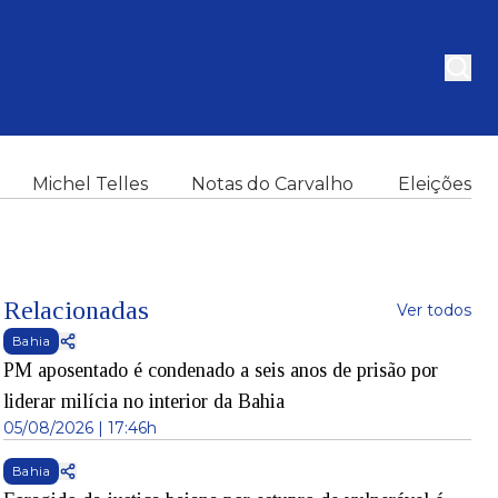
Michel Telles
Notas do Carvalho
Eleições
Relacionadas
Ver todos
Bahia
PM aposentado é condenado a seis anos de prisão por
liderar milícia no interior da Bahia
05/08/2026 | 17:46h
Bahia