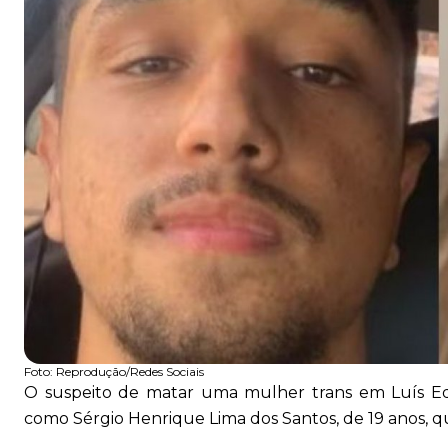
Foto:
Reprodução/Redes Sociais
O suspeito de matar uma mulher trans em Luís Edu
como Sérgio Henrique Lima dos Santos, de 19 anos, q