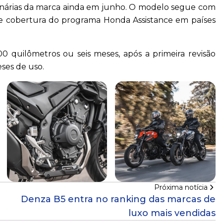
nárias da marca ainda em junho. O modelo segue com
 e cobertura do programa Honda Assistance em países
 quilômetros ou seis meses, após a primeira revisão
eses de uso.
Próxima notícia
Denza B5 entra no ranking das marcas de
luxo mais vendidas